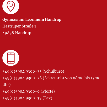
Gymnasium Leoninum Handrup
Hestruper Straße 1
49838 Handrup
+49(0)5904 9300-35 (Schulbüro)
+49(0)5904 9300-28 (Sekretariat von 08:00 bis 13:00
Uhr)
+49(0)5904 9300-0 (Pforte)
+49(0)5904 9300-37 (Fax)