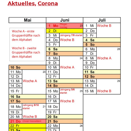
Aktuelles
,
Corona