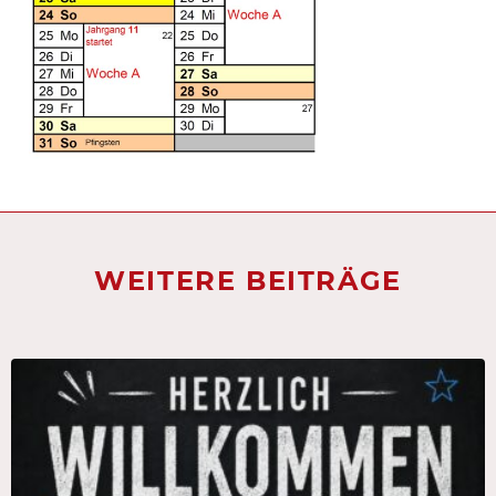
WEITERE BEITRÄGE