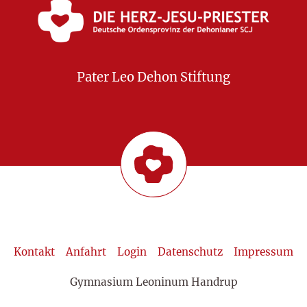
Pater Leo Dehon Stiftung
Kontakt
Anfahrt
Login
Datenschutz
Impressum
Gymnasium Leoninum Handrup