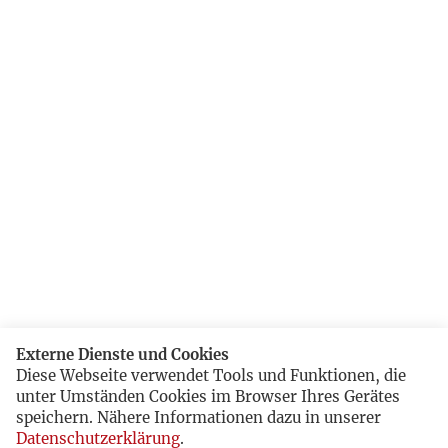
Externe Dienste und Cookies
Diese Webseite verwendet Tools und Funktionen, die
unter Umständen Cookies im Browser Ihres Gerätes
speichern. Nähere Informationen dazu in unserer
Datenschutzerklärung
.