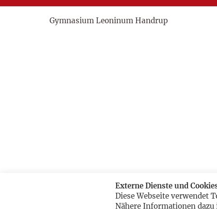
Gymnasium Leoninum Handrup
Externe Dienste und Cookie
Diese Webseite verwendet T
Nähere Informationen dazu 