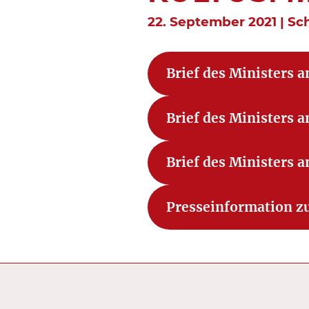
22. September 2021 | Sc
Brief des Ministers a
Brief des Ministers a
Brief des Ministers a
Presseinformation zu