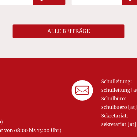
ALLE BEITRÄGE
Schulleitung:
schulleitung 
Schulbüro:
schulbuero [a
Sekretariat:
o)
sekretariat [
 von 08:00 bis 13:00 Uhr)