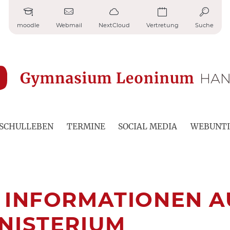
moodle
Webmail
NextCloud
Vertretung
Suche
SCHULLEBEN
TERMINE
SOCIAL MEDIA
WEBUNTI
 INFORMATIONEN A
NISTERIUM