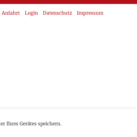
Anfahrt
Login
Datenschutz
Impressum
r Ihres Gerätes speichern.