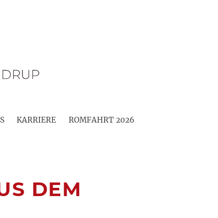
S
KARRIERE
ROMFAHRT 2026
US DEM