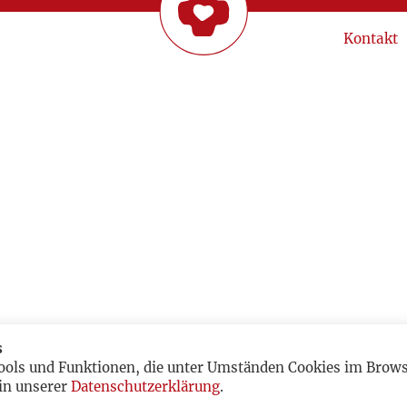
Kontakt
s
ools und Funktionen, die unter Umständen Cookies im Browse
in unserer
Datenschutzerklärung
.