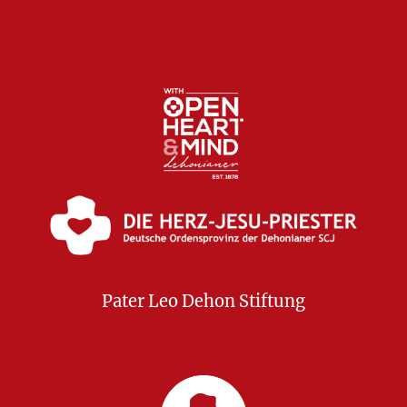
Pater Leo Dehon Stiftung