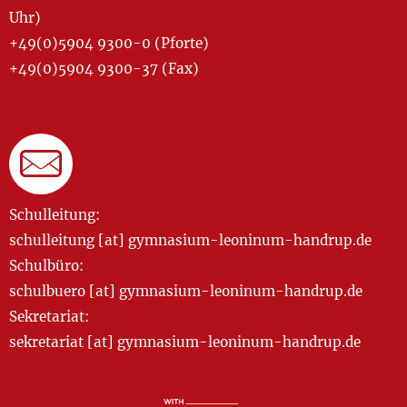
Uhr)
+49(0)5904 9300-0 (Pforte)
+49(0)5904 9300-37 (Fax)
Schulleitung:
schulleitung [at] gymnasium-leoninum-handrup.de
Schulbüro:
schulbuero [at] gymnasium-leoninum-handrup.de
Sekretariat:
sekretariat [at] gymnasium-leoninum-handrup.de