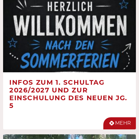
INFOS ZUM 1. SCHULTAG
2026/2027 UND ZUR
EINSCHULUNG DES NEUEN JG.
5
MEHR