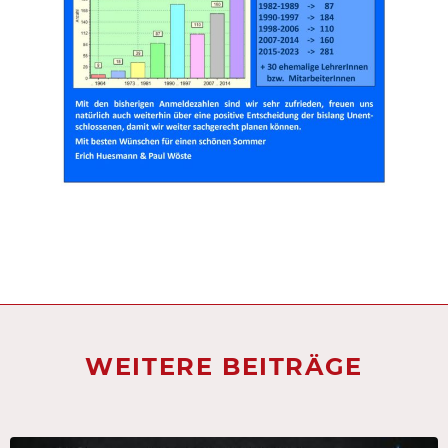
WEITERE BEITRÄGE