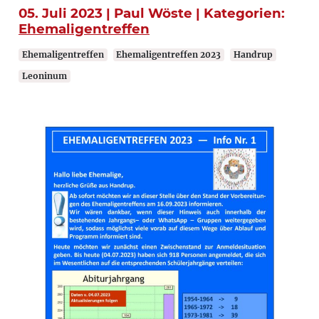
05. Juli 2023 | Paul Wöste | Kategorien:
Ehemaligentreffen
Ehemaligentreffen
Ehemaligentreffen 2023
Handrup
Leoninum