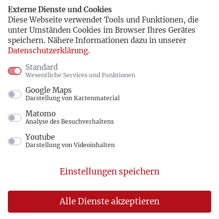
Externe Dienste und Cookies
Diese Webseite verwendet Tools und Funktionen, die
unter Umständen Cookies im Browser Ihres Gerätes
speichern. Nähere Informationen dazu in unserer
Datenschutzerklärung
.
Standard
Wesentliche Services und Funktionen
Google Maps
Darstellung von Kartenmaterial
Matomo
Analyse des Besuchverhaltens
Youtube
Darstellung von Videoinhalten
Einstellungen speichern
Alle Dienste akzeptieren