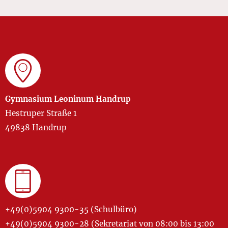
Gymnasium Leoninum Handrup
Hestruper Straße 1
49838 Handrup
+49(0)5904 9300-35 (Schulbüro)
+49(0)5904 9300-28 (Sekretariat von 08:00 bis 13:00