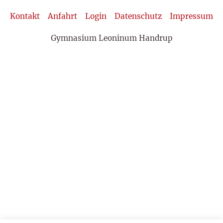
Kontakt
Anfahrt
Login
Datenschutz
Impressum
Gymnasium Leoninum Handrup