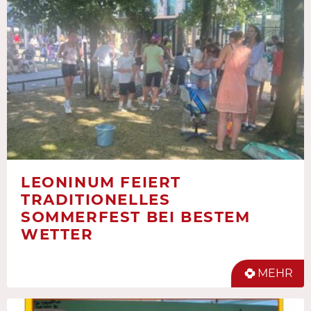
LEONINUM FEIERT
TRADITIONELLES
SOMMERFEST BEI BESTEM
WETTER
MEHR