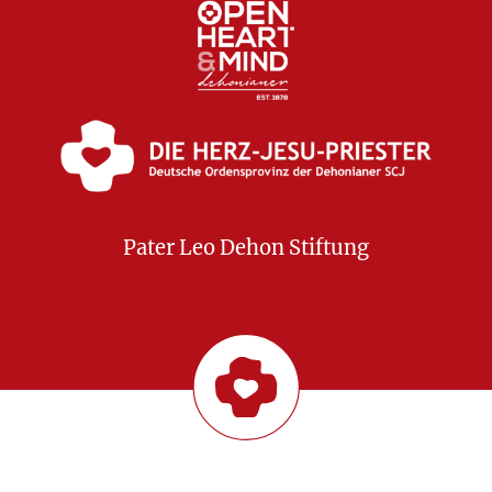
Pater Leo Dehon Stiftung