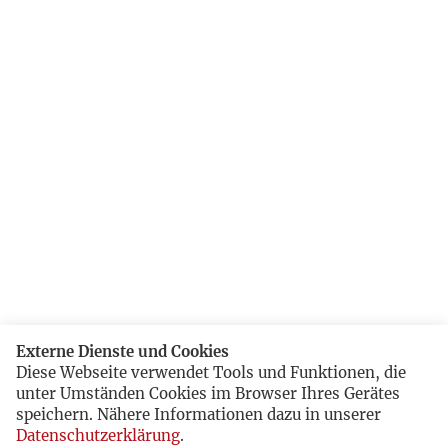
Externe Dienste und Cookies
Diese Webseite verwendet Tools und Funktionen, die
unter Umständen Cookies im Browser Ihres Gerätes
speichern. Nähere Informationen dazu in unserer
Datenschutzerklärung
.