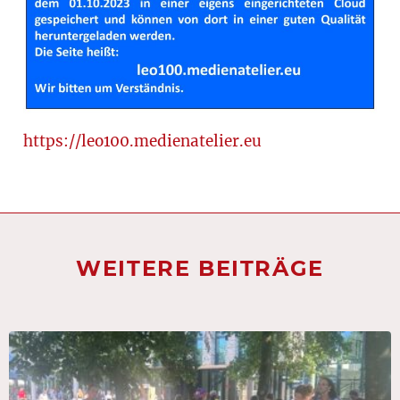
https://leo100.medienatelier.eu
WEITERE BEITRÄGE