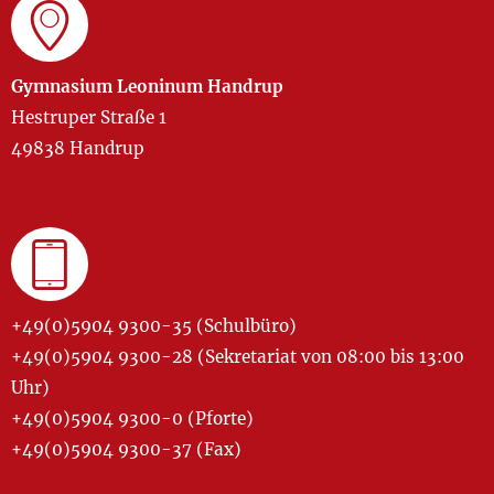
Gymnasium Leoninum Handrup
Hestruper Straße 1
49838 Handrup
+49(0)5904 9300-35 (Schulbüro)
+49(0)5904 9300-28 (Sekretariat von 08:00 bis 13:00
Uhr)
+49(0)5904 9300-0 (Pforte)
+49(0)5904 9300-37 (Fax)