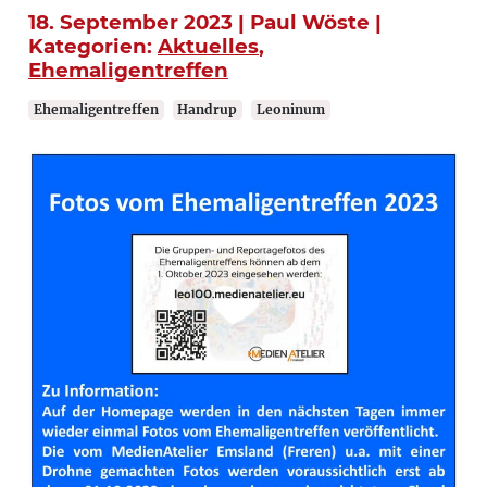
18. September 2023 | Paul Wöste |
Kategorien:
Aktuelles
,
Ehemaligentreffen
Ehemaligentreffen
Handrup
Leoninum