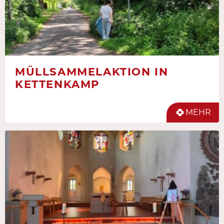
MÜLLSAMMELAKTION IN
KETTENKAMP
MEHR