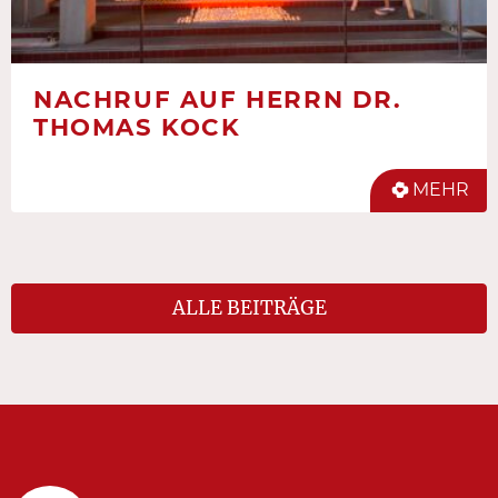
NACHRUF AUF HERRN DR.
THOMAS KOCK
MEHR
ALLE BEITRÄGE