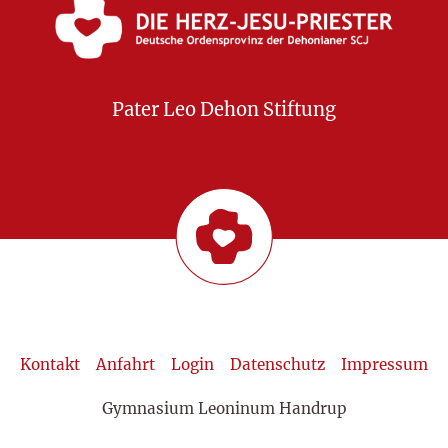
Pater Leo Dehon Stiftung
Kontakt
Anfahrt
Login
Datenschutz
Impressum
Gymnasium Leoninum Handrup