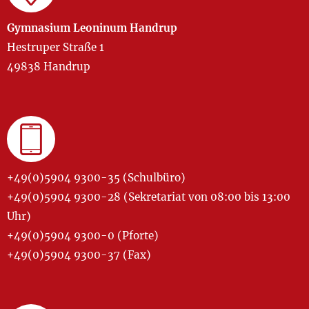
Gymnasium Leoninum Handrup
Hestruper Straße 1
49838 Handrup
+49(0)5904 9300-35 (Schulbüro)
+49(0)5904 9300-28 (Sekretariat von 08:00 bis 13:00
Uhr)
+49(0)5904 9300-0 (Pforte)
+49(0)5904 9300-37 (Fax)