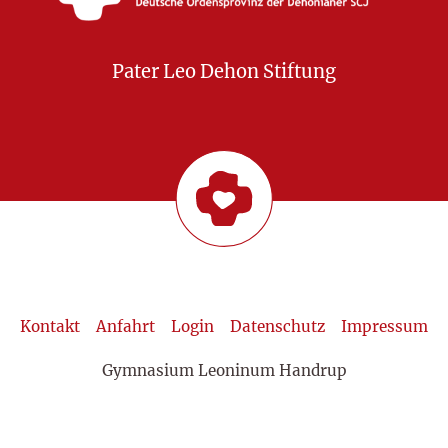
Pater Leo Dehon Stiftung
Kontakt
Anfahrt
Login
Datenschutz
Impressum
Gymnasium Leoninum Handrup