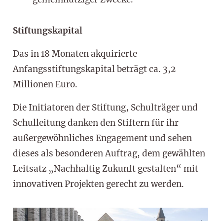
Stiftungskapital
Das in 18 Monaten akquirierte
Anfangsstiftungskapital beträgt ca. 3,2
Millionen Euro.
Die Initiatoren der Stiftung, Schulträger und
Schulleitung danken den Stiftern für ihr
außergewöhnliches Engagement und sehen
dieses als besonderen Auftrag, dem gewählten
Leitsatz „Nachhaltig Zukunft gestalten“ mit
innovativen Projekten gerecht zu werden.