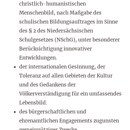
christlich-humanistischen
Menschenbild, nach Maßgabe des
schulischen Bildungsauftrages im Sinne
des § 2 des Niedersächsischen
Schulgesetzes (NSchG), unter besonderer
Berücksichtigung innovativer
Entwicklungen.
der internationalen Gesinnung, der
Toleranz auf allen Gebieten der Kultur
und des Gedankens der
Völkerverständigung für ein umfassendes
Lebensbild.
des bürgerschaftlichen und
ehrenamtlichen Engagements zugunsten
gemeinnütziger Zwecke.