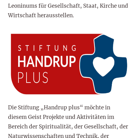
Leoninums für Gesellschaft, Staat, Kirche und
Wirtschaft herausstellen.
Die Stiftung „Handrup plus“ möchte in
diesem Geist Projekte und Aktivitäten im
Bereich der Spiritualität, der Gesellschaft, der
Naturwissenschaften und Technik, der