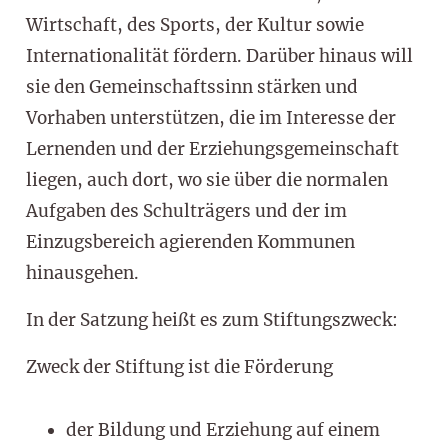
Wirtschaft, des Sports, der Kultur sowie
Internationalität fördern. Darüber hinaus will
sie den Gemeinschaftssinn stärken und
Vorhaben unterstützen, die im Interesse der
Lernenden und der Erziehungsgemeinschaft
liegen, auch dort, wo sie über die normalen
Aufgaben des Schulträgers und der im
Einzugsbereich agierenden Kommunen
hinausgehen.
In der Satzung heißt es zum Stiftungszweck:
Zweck der Stiftung ist die Förderung
der Bildung und Erziehung auf einem