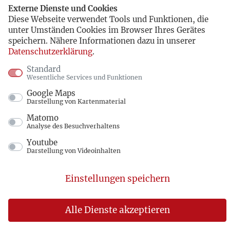
Externe Dienste und Cookies
Diese Webseite verwendet Tools und Funktionen, die
unter Umständen Cookies im Browser Ihres Gerätes
speichern. Nähere Informationen dazu in unserer
Datenschutzerklärung
.
Standard
Wesentliche Services und Funktionen
Google Maps
Darstellung von Kartenmaterial
Matomo
Analyse des Besuchverhaltens
Youtube
Darstellung von Videoinhalten
Einstellungen speichern
Alle Dienste akzeptieren