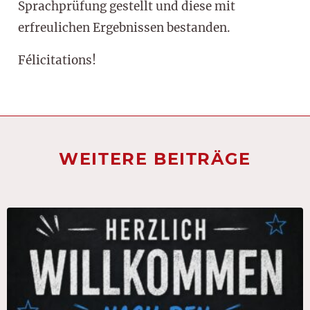
Sprachprüfung gestellt und diese mit
erfreulichen Ergebnissen bestanden.
Félicitations!
WEITERE BEITRÄGE