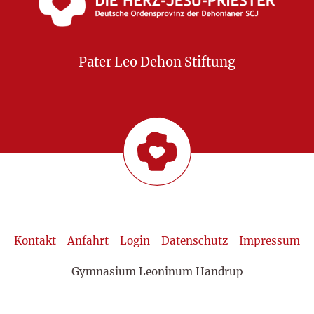
Pater Leo Dehon Stiftung
Kontakt
Anfahrt
Login
Datenschutz
Impressum
Gymnasium Leoninum Handrup