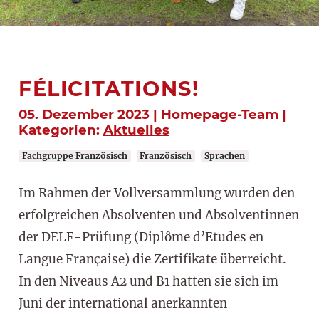
FÉLICITATIONS!
05. Dezember 2023 | Homepage-Team |
Kategorien:
Aktuelles
Fachgruppe Französisch
Französisch
Sprachen
Im Rahmen der Vollversammlung wurden den
erfolgreichen Absolventen und Absolventinnen
der DELF-Prüfung (Diplôme d’Etudes en
Langue Française) die Zertifikate überreicht.
In den Niveaus A2 und B1 hatten sie sich im
Juni der international anerkannten