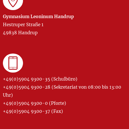
Gymnasium Leoninum Handrup
Hestruper Straße 1
49838 Handrup
+49(0)5904 9300-35 (Schulbüro)
+49(0)5904 9300-28 (Sekretariat von 08:00 bis 13:00
Uhr)
+49(0)5904 9300-0 (Pforte)
+49(0)5904 9300-37 (Fax)