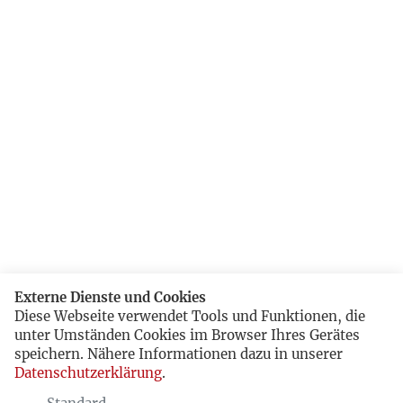
Externe Dienste und Cookies
Diese Webseite verwendet Tools und Funktionen, die
unter Umständen Cookies im Browser Ihres Gerätes
speichern. Nähere Informationen dazu in unserer
Datenschutzerklärung
.