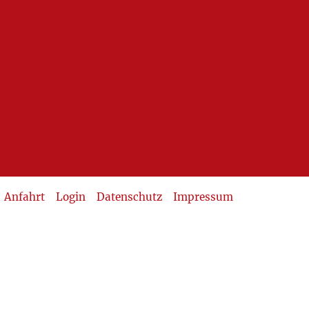
Anfahrt
Login
Datenschutz
Impressum