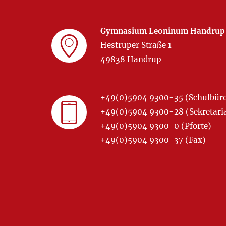
Gymnasium Leoninum Handrup
Hestruper Straße 1
49838 Handrup
+49(0)5904 9300-35 (Schulbür
+49(0)5904 9300-28 (Sekretariat
+49(0)5904 9300-0 (Pforte)
+49(0)5904 9300-37 (Fax)