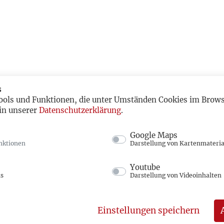
s
ools und Funktionen, die unter Umständen Cookies im Browse
in unserer
Datenschutzerklärung
.
Google Maps
nktionen
Darstellung von Kartenmateria
Youtube
ns
Darstellung von Videoinhalten
Einstellungen speichern