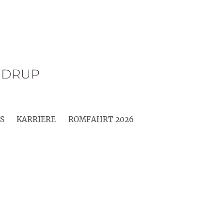
S
KARRIERE
ROMFAHRT 2026