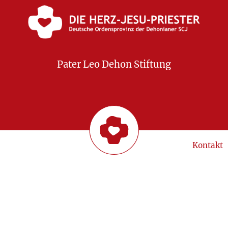
Pater Leo Dehon Stiftung
Kontakt