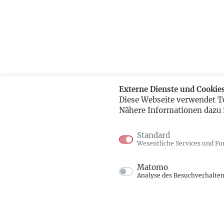
Externe Dienste und Cookie
Diese Webseite verwendet T
Nähere Informationen dazu 
Standard
Wesentliche Services und Fu
Matomo
Analyse des Besuchverhalte