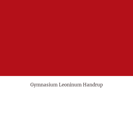
Gymnasium Leoninum Handrup