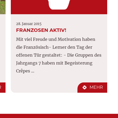
28. Januar 2015
FRANZOSEN AKTIV!
Mit viel Freude und Motivation haben
die Französisch- Lerner den Tag der
offenen Tür gestaltet: - Die Gruppen des
Jahrgangs 7 haben mit Begeisterung
Crêpes ...
R
MEHR