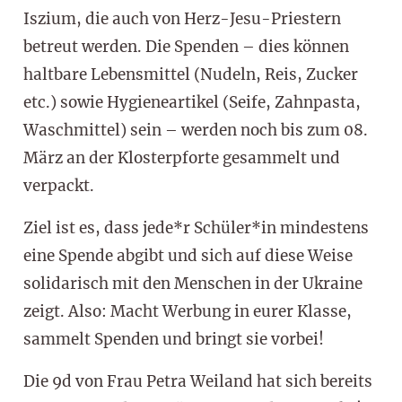
Iszium, die auch von Herz-Jesu-Priestern
betreut werden. Die Spenden – dies können
haltbare Lebensmittel (Nudeln, Reis, Zucker
etc.) sowie Hygieneartikel (Seife, Zahnpasta,
Waschmittel) sein – werden noch bis zum 08.
März an der Klosterpforte gesammelt und
verpackt.
Ziel ist es, dass jede*r Schüler*in mindestens
eine Spende abgibt und sich auf diese Weise
solidarisch mit den Menschen in der Ukraine
zeigt. Also: Macht Werbung in eurer Klasse,
sammelt Spenden und bringt sie vorbei!
Die 9d von Frau Petra Weiland hat sich bereits