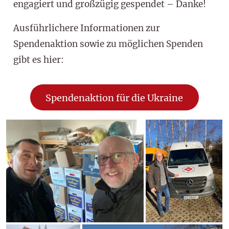
engagiert und großzügig gespendet – Danke!
Ausführlichere Informationen zur
Spendenaktion sowie zu möglichen Spenden
gibt es hier:
Spendenaktion für die Ukraine