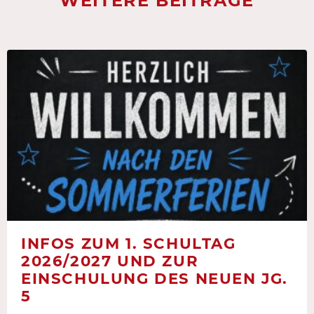
WEITERE BEITRÄGE
INFOS ZUM 1. SCHULTAG
2026/2027 UND ZUR
EINSCHULUNG DES NEUEN JG.
5