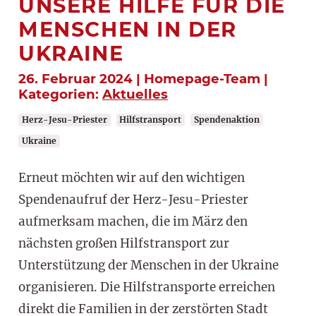
UNSERE HILFE FÜR DIE
MENSCHEN IN DER
UKRAINE
26. Februar 2024 | Homepage-Team |
Kategorien:
Aktuelles
Herz-Jesu-Priester
Hilfstransport
Spendenaktion
Ukraine
Erneut möchten wir auf den wichtigen
Spendenaufruf der Herz-Jesu-Priester
aufmerksam machen, die im März den
nächsten großen Hilfstransport zur
Unterstützung der Menschen in der Ukraine
organisieren. Die Hilfstransporte erreichen
direkt die Familien in der zerstörten Stadt