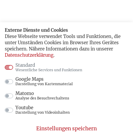
Externe Dienste und Cookies
Diese Webseite verwendet Tools und Funktionen, die
unter Umständen Cookies im Browser Ihres Gerätes
speichern. Nähere Informationen dazu in unserer
Datenschutzerklärung
.
Standard
Wesentliche Services und Funktionen
Google Maps
Darstellung von Kartenmaterial
Matomo
Analyse des Besuchverhaltens
Youtube
Darstellung von Videoinhalten
Einstellungen speichern