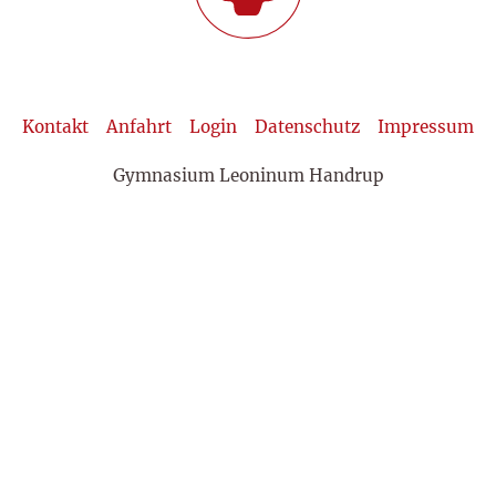
Kontakt
Anfahrt
Login
Datenschutz
Impressum
Gymnasium Leoninum Handrup