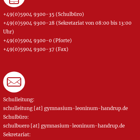
+49(0)5904 9300-35 (Schulbüro)
+49(0)5904 9300-28 (Sekretariat von 08:00 bis 13:00
Uhr)
+49(0)5904 9300-0 (Pforte)
+49(0)5904 9300-37 (Fax)
Schulleitung:
schulleitung [at] gymnasium-leoninum-handrup.de
Schulbüro:
schulbuero [at] gymnasium-leoninum-handrup.de
Sekretariat: