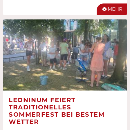
MEHR
LEONINUM FEIERT
TRADITIONELLES
SOMMERFEST BEI BESTEM
WETTER