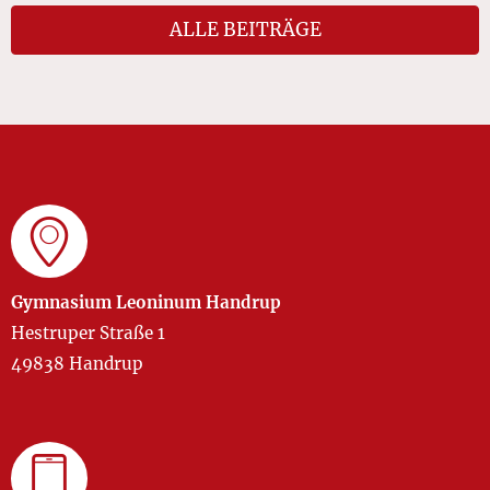
ALLE BEITRÄGE
Gymnasium Leoninum Handrup
Hestruper Straße 1
49838 Handrup