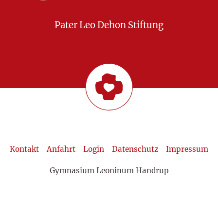
Pater Leo Dehon Stiftung
Kontakt
Anfahrt
Login
Datenschutz
Impressum
Gymnasium Leoninum Handrup