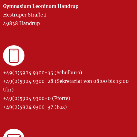
Gymnasium Leoninum Handrup
Hestruper Straße 1
49838 Handrup
+49(0)5904 9300-35 (Schulbüro)
+49(0)5904 9300-28 (Sekretariat von 08:00 bis 13:00
Uhr)
+49(0)5904 9300-0 (Pforte)
+49(0)5904 9300-37 (Fax)