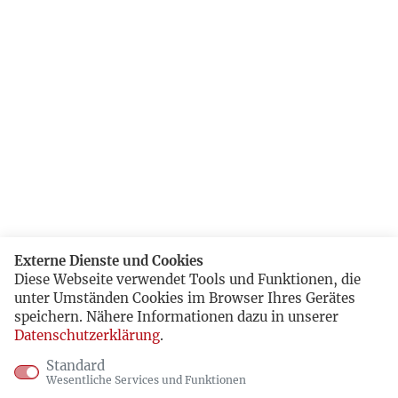
Externe Dienste und Cookies
Diese Webseite verwendet Tools und Funktionen, die
unter Umständen Cookies im Browser Ihres Gerätes
speichern. Nähere Informationen dazu in unserer
Datenschutzerklärung
.
Standard
Wesentliche Services und Funktionen