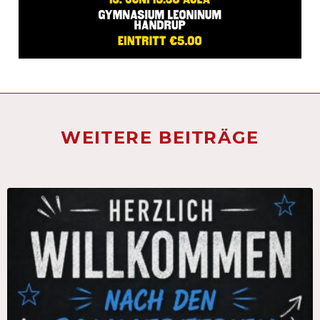
WEITERE BEITRÄGE