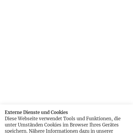
Externe Dienste und Cookies
Diese Webseite verwendet Tools und Funktionen, die
unter Umständen Cookies im Browser Ihres Gerätes
speichern. Nähere Informationen dazu in unserer