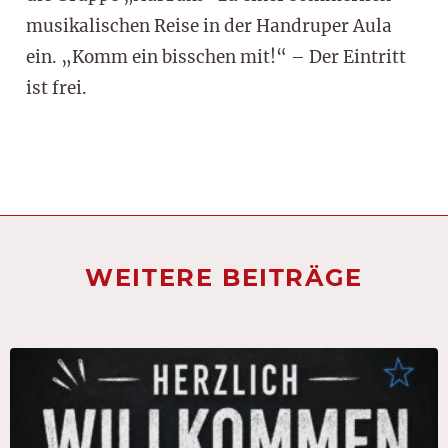
musikalischen Reise in der Handruper Aula
ein. „Komm ein bisschen mit!“ – Der Eintritt
ist frei.
WEITERE BEITRÄGE