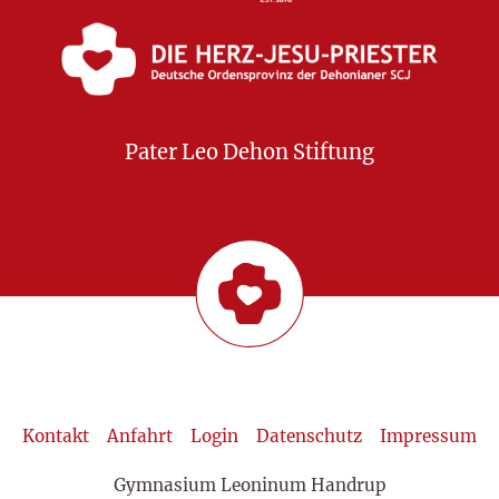
Pater Leo Dehon Stiftung
Kontakt
Anfahrt
Login
Datenschutz
Impressum
Gymnasium Leoninum Handrup