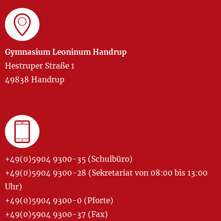
Gymnasium Leoninum Handrup
Hestruper Straße 1
49838 Handrup
+49(0)5904 9300-35 (Schulbüro)
+49(0)5904 9300-28 (Sekretariat von 08:00 bis 13:00
Uhr)
+49(0)5904 9300-0 (Pforte)
+49(0)5904 9300-37 (Fax)