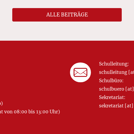
ALLE BEITRÄGE
Schulleitung:
schulleitung 
Schulbüro:
schulbuero [a
Sekretariat:
o)
sekretariat [
 von 08:00 bis 13:00 Uhr)