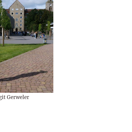
git Gerweler