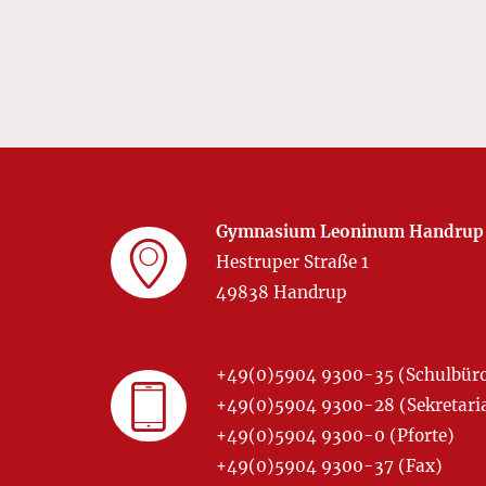
Gymnasium Leoninum Handrup
Hestruper Straße 1
49838 Handrup
+49(0)5904 9300-35 (Schulbür
+49(0)5904 9300-28 (Sekretariat
+49(0)5904 9300-0 (Pforte)
+49(0)5904 9300-37 (Fax)