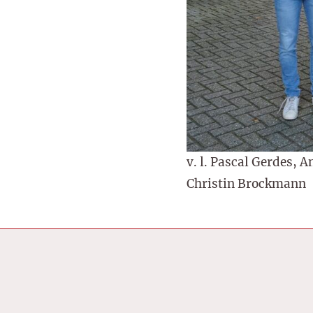
v. l. Pascal Gerdes, 
Christin Brockmann