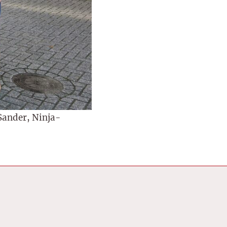
Sander, Ninja-