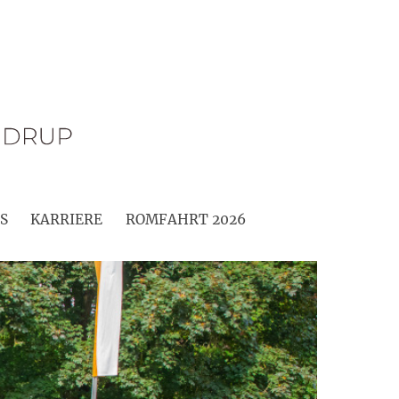
S
KARRIERE
ROMFAHRT 2026