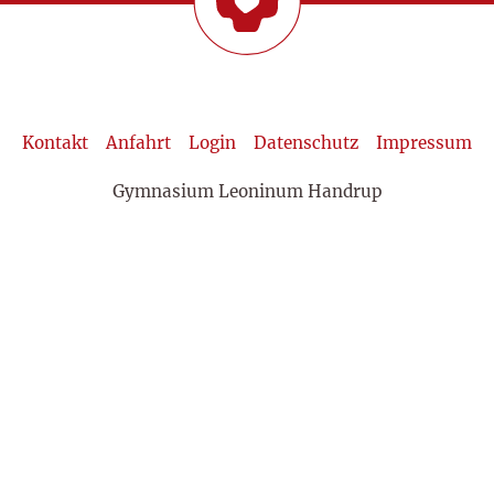
Kontakt
Anfahrt
Login
Datenschutz
Impressum
Gymnasium Leoninum Handrup