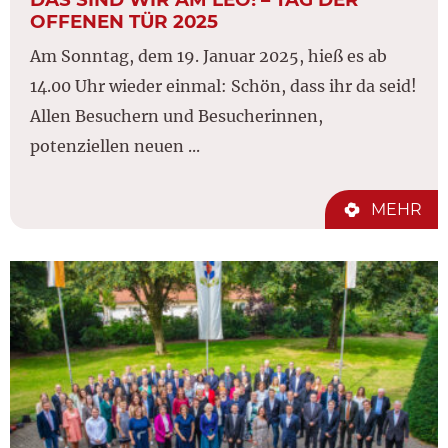
OFFENEN TÜR 2025
Am Sonntag, dem 19. Januar 2025, hieß es ab
14.00 Uhr wieder einmal: Schön, dass ihr da seid!
Allen Besuchern und Besucherinnen,
potenziellen neuen ...
MEHR