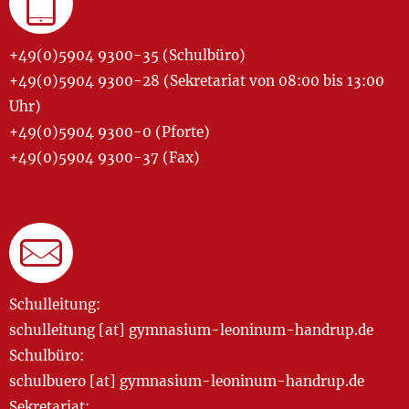
+49(0)5904 9300-35 (Schulbüro)
+49(0)5904 9300-28 (Sekretariat von 08:00 bis 13:00
Uhr)
+49(0)5904 9300-0 (Pforte)
+49(0)5904 9300-37 (Fax)
Schulleitung:
schulleitung [at] gymnasium-leoninum-handrup.de
Schulbüro:
schulbuero [at] gymnasium-leoninum-handrup.de
Sekretariat: