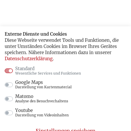
Externe Dienste und Cookies
Diese Webseite verwendet Tools und Funktionen, die
unter Umständen Cookies im Browser Ihres Gerätes
speichern. Nähere Informationen dazu in unserer
Datenschutzerklärung
.
Standard
Wesentliche Services und Funktionen
Google Maps
Darstellung von Kartenmaterial
Matomo
Analyse des Besuchverhaltens
Youtube
Darstellung von Videoinhalten