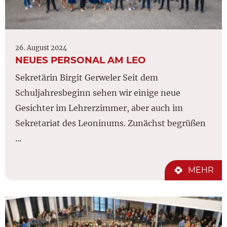
26. August 2024
NEUES PERSONAL AM LEO
Sekretärin Birgit Gerweler Seit dem
Schuljahresbeginn sehen wir einige neue
Gesichter im Lehrerzimmer, aber auch im
Sekretariat des Leoninums. Zunächst begrüßen
...
MEHR