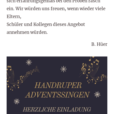
sich erfahrungsgemäß bei den Proben rasch
ein. Wir würden uns freuen, wenn wieder viele
Eltern,
Schüler und Kollegen dieses Angebot
annehmen würden.
B. Hüer