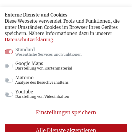
Externe Dienste und Cookies
Diese Webseite verwendet Tools und Funktionen, die
unter Umständen Cookies im Browser Ihres Gerätes
speichern. Nähere Informationen dazu in unserer
Datenschutzerklärung
.
Standard
Wesentliche Services und Funktionen
Google Maps
Darstellung von Kartenmaterial
Matomo
Analyse des Besuchverhaltens
Youtube
Darstellung von Videoinhalten
Einstellungen speichern
Alle Dienste akzeptieren