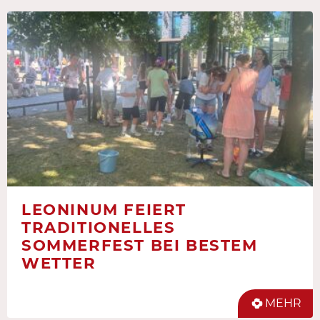
LEONINUM FEIERT
TRADITIONELLES
SOMMERFEST BEI BESTEM
WETTER
MEHR