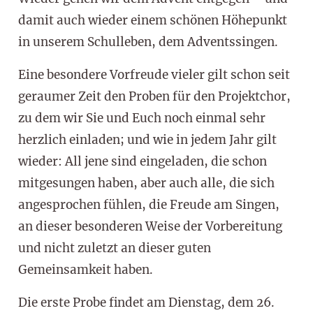
damit auch wieder einem schönen Höhepunkt
in unserem Schulleben, dem Adventssingen.
Eine besondere Vorfreude vieler gilt schon seit
geraumer Zeit den Proben für den Projektchor,
zu dem wir Sie und Euch noch einmal sehr
herzlich einladen; und wie in jedem Jahr gilt
wieder: All jene sind eingeladen, die schon
mitgesungen haben, aber auch alle, die sich
angesprochen fühlen, die Freude am Singen,
an dieser besonderen Weise der Vorbereitung
und nicht zuletzt an dieser guten
Gemeinsamkeit haben.
Die erste Probe findet am Dienstag, dem 26.