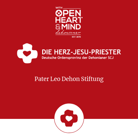
Pater Leo Dehon Stiftung