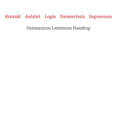
Kontakt
Anfahrt
Login
Datenschutz
Impressum
Gymnasium Leoninum Handrup