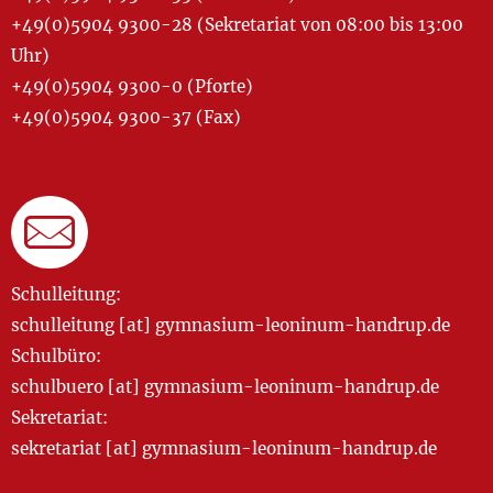
+49(0)5904 9300-28 (Sekretariat von 08:00 bis 13:00
Uhr)
+49(0)5904 9300-0 (Pforte)
+49(0)5904 9300-37 (Fax)
Schulleitung:
schulleitung [at] gymnasium-leoninum-handrup.de
Schulbüro:
schulbuero [at] gymnasium-leoninum-handrup.de
Sekretariat:
sekretariat [at] gymnasium-leoninum-handrup.de