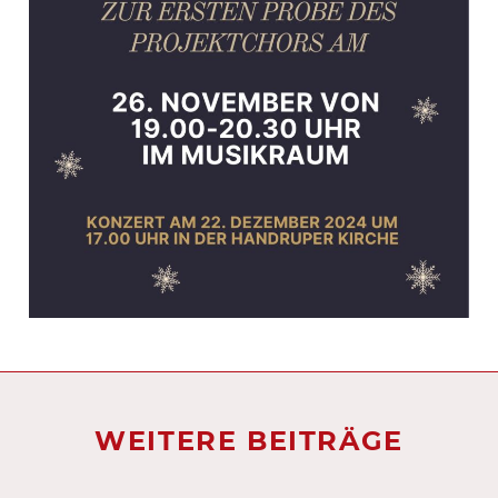
WEITERE BEITRÄGE