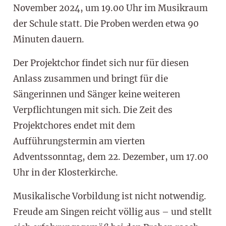
November 2024, um 19.00 Uhr im Musikraum
der Schule statt. Die Proben werden etwa 90
Minuten dauern.
Der Projektchor findet sich nur für diesen
Anlass zusammen und bringt für die
Sängerinnen und Sänger keine weiteren
Verpflichtungen mit sich. Die Zeit des
Projektchores endet mit dem
Aufführungstermin am vierten
Adventssonntag, dem 22. Dezember, um 17.00
Uhr in der Klosterkirche.
Musikalische Vorbildung ist nicht notwendig.
Freude am Singen reicht völlig aus – und stellt