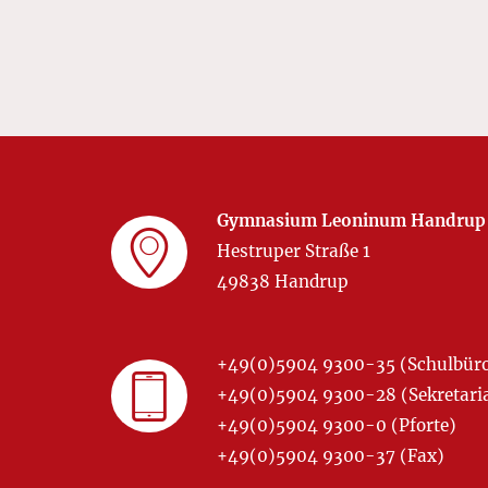
Gymnasium Leoninum Handrup
Hestruper Straße 1
49838 Handrup
+49(0)5904 9300-35 (Schulbür
+49(0)5904 9300-28 (Sekretariat
+49(0)5904 9300-0 (Pforte)
+49(0)5904 9300-37 (Fax)