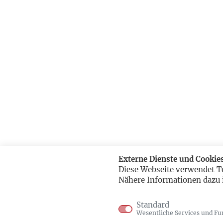
Externe Dienste und Cookie
Diese Webseite verwendet T
Nähere Informationen dazu 
Standard
Wesentliche Services und Fu