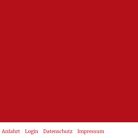
Anfahrt
Login
Datenschutz
Impressum