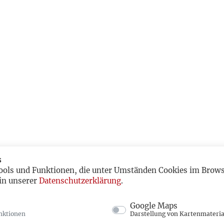
s
ools und Funktionen, die unter Umständen Cookies im Browse
in unserer
Datenschutzerklärung
.
Google Maps
nktionen
Darstellung von Kartenmateria