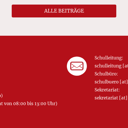
ALLE BEITRÄGE
Schulleitung:
schulleitung 
Schulbüro:
schulbuero [a
Sekretariat:
o)
sekretariat [
 von 08:00 bis 13:00 Uhr)