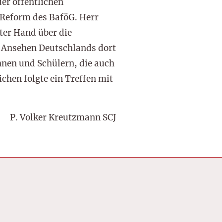
er öffentlichen
 Reform des BaföG. Herr
ter Hand über die
 Ansehen Deutschlands dort
nnen und Schülern, die auch
chen folgte ein Treffen mit
P. Volker Kreutzmann SCJ