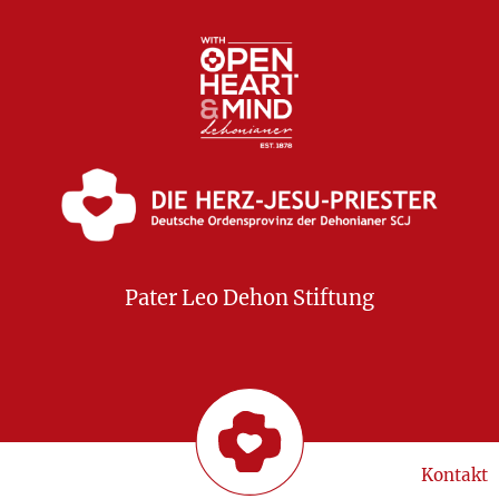
Pater Leo Dehon Stiftung
Kontakt