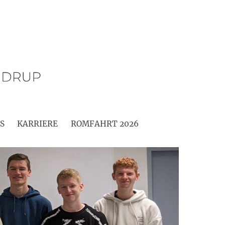
S
KARRIERE
ROMFAHRT 2026