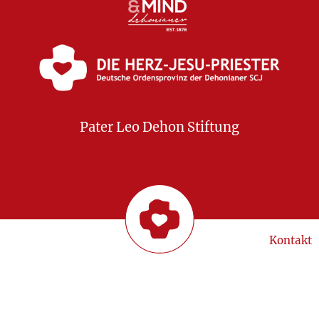
Pater Leo Dehon Stiftung
Kontakt