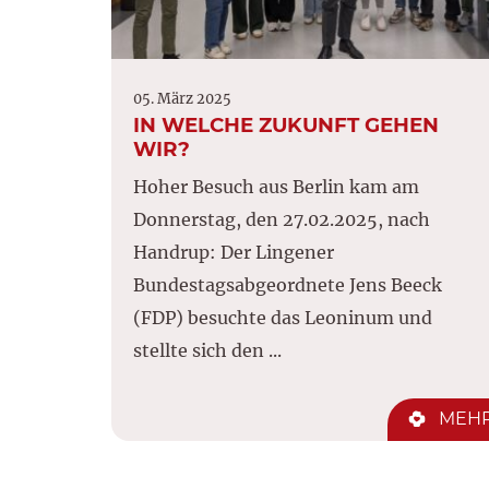
05. März 2025
IN WELCHE ZUKUNFT GEHEN
WIR?
Hoher Besuch aus Berlin kam am
Donnerstag, den 27.02.2025, nach
Handrup: Der Lingener
Bundestagsabgeordnete Jens Beeck
(FDP) besuchte das Leoninum und
stellte sich den ...
MEH