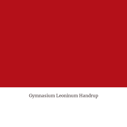
Gymnasium Leoninum Handrup