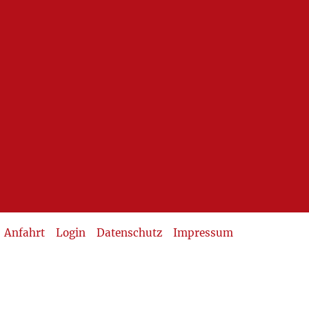
Anfahrt
Login
Datenschutz
Impressum