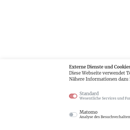
Externe Dienste und Cookie
Diese Webseite verwendet T
Nähere Informationen dazu 
Standard
Wesentliche Services und Fu
Matomo
Analyse des Besuchverhalte