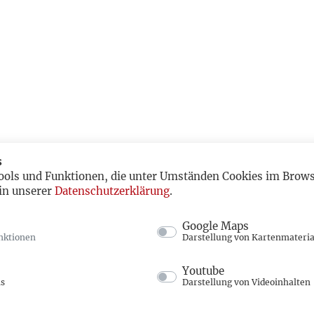
s
ools und Funktionen, die unter Umständen Cookies im Browse
in unserer
Datenschutzerklärung
.
Google Maps
nktionen
Darstellung von Kartenmateria
Youtube
ns
Darstellung von Videoinhalten