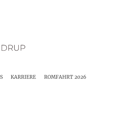
S
KARRIERE
ROMFAHRT 2026