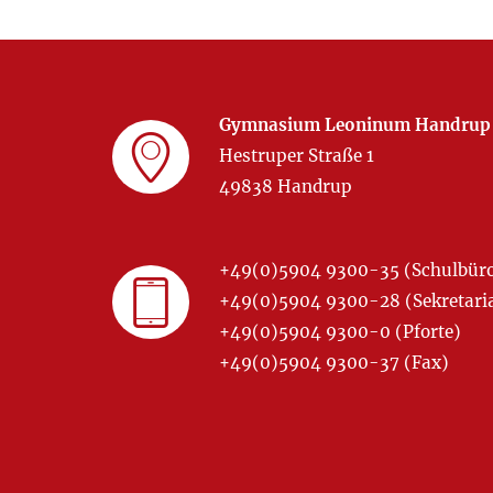
Gymnasium Leoninum Handrup
Hestruper Straße 1
49838 Handrup
+49(0)5904 9300-35 (Schulbür
+49(0)5904 9300-28 (Sekretariat
+49(0)5904 9300-0 (Pforte)
+49(0)5904 9300-37 (Fax)