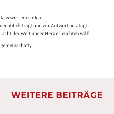
dass wir sein sollen,
ugenblick trägt und zur Antwort befähigt
Licht der Welt unser Herz erleuchten will!
lgemeinschaft,
WEITERE BEITRÄGE