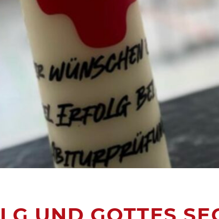
OLG UND GOTTES SE