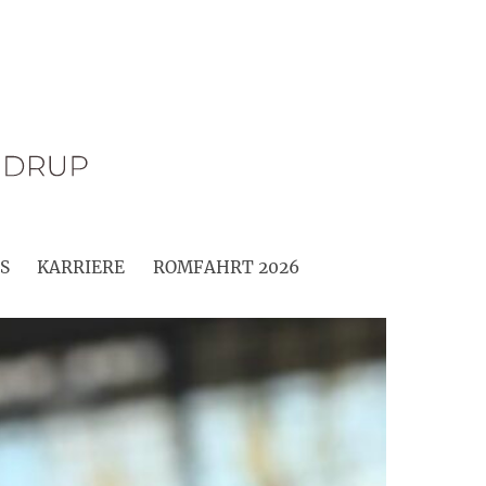
S
KARRIERE
ROMFAHRT 2026