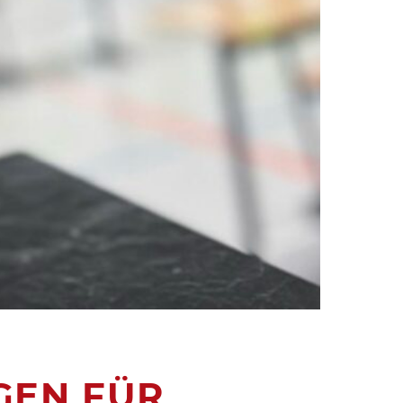
GEN FÜR