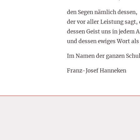
den Segen nämlich dessen,
der vor aller Leistung sagt, 
dessen Geist uns in jedem A
und dessen ewiges Wort als 
Im Namen der ganzen Schu
Franz-Josef Hanneken