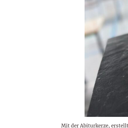
Mit der Abiturkerze, erste