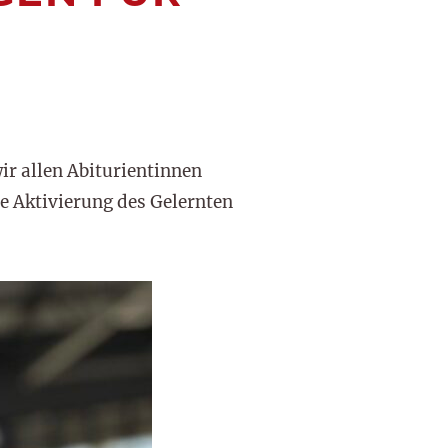
r allen Abiturientinnen
e Aktivierung des Gelernten