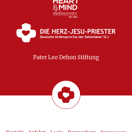
Pater Leo Dehon Stiftung