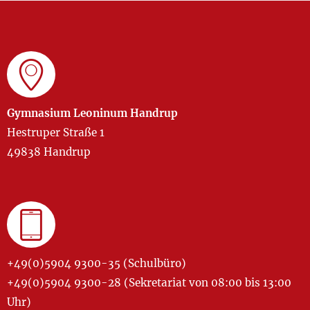
Gymnasium Leoninum Handrup
Hestruper Straße 1
49838 Handrup
+49(0)5904 9300-35 (Schulbüro)
+49(0)5904 9300-28 (Sekretariat von 08:00 bis 13:00
Uhr)