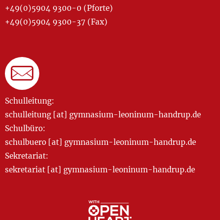
+49(0)5904 9300-0 (Pforte)
+49(0)5904 9300-37 (Fax)
Schulleitung:
schulleitung [at] gymnasium-leoninum-handrup.de
Schulbüro:
schulbuero [at] gymnasium-leoninum-handrup.de
Sekretariat:
sekretariat [at] gymnasium-leoninum-handrup.de