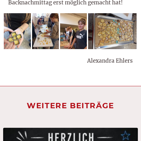
Backnachmittag erst möglich gemacht hat!
Alexandra Ehlers
WEITERE BEITRÄGE