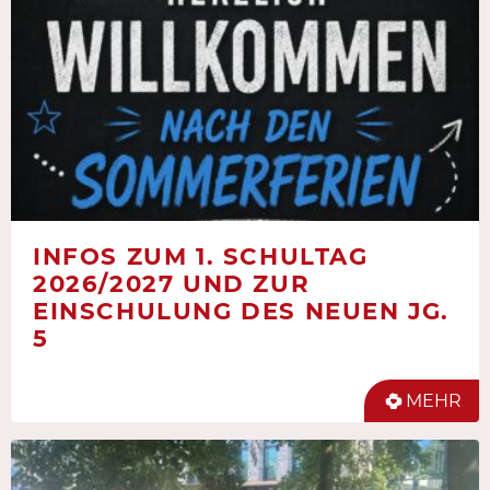
INFOS ZUM 1. SCHULTAG
2026/2027 UND ZUR
EINSCHULUNG DES NEUEN JG.
5
MEHR