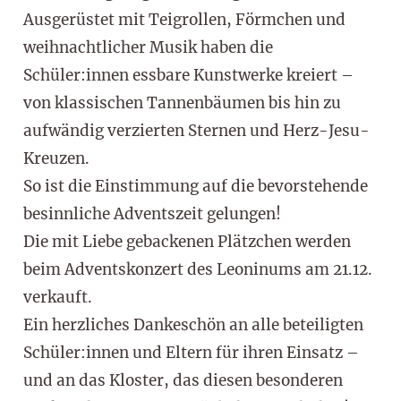
Ausgerüstet mit Teigrollen, Förmchen und
weihnachtlicher Musik haben die
Schüler:innen essbare Kunstwerke kreiert –
von klassischen Tannenbäumen bis hin zu
aufwändig verzierten Sternen und Herz-Jesu-
Kreuzen.
So ist die Einstimmung auf die bevorstehende
besinnliche Adventszeit gelungen!
Die mit Liebe gebackenen Plätzchen werden
beim Adventskonzert des Leoninums am 21.12.
verkauft.
Ein herzliches Dankeschön an alle beteiligten
Schüler:innen und Eltern für ihren Einsatz –
und an das Kloster, das diesen besonderen