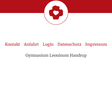
Kontakt
Anfahrt
Login
Datenschutz
Impressum
Gymnasium Leoninum Handrup