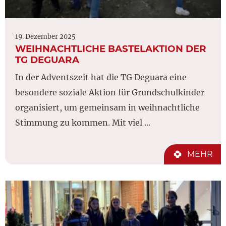
19. Dezember 2025
WEIHNACHTLICHE BASTELAKTION DER
TG DEGUARA
In der Adventszeit hat die TG Deguara eine
besondere soziale Aktion für Grundschulkinder
organisiert, um gemeinsam in weihnachtliche
Stimmung zu kommen. Mit viel ...
MEHR