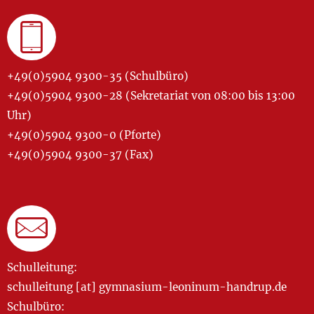
+49(0)5904 9300-35 (Schulbüro)
+49(0)5904 9300-28 (Sekretariat von 08:00 bis 13:00
Uhr)
+49(0)5904 9300-0 (Pforte)
+49(0)5904 9300-37 (Fax)
Schulleitung:
schulleitung [at] gymnasium-leoninum-handrup.de
Schulbüro: