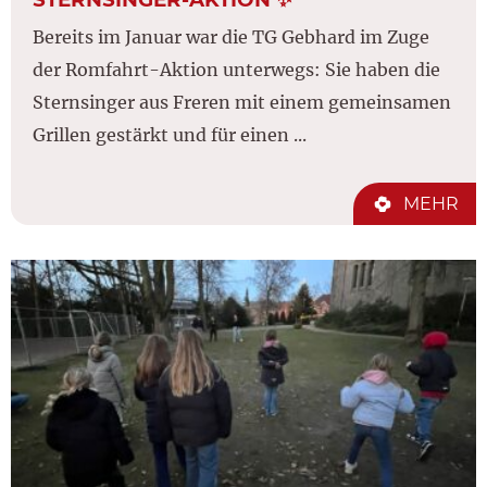
Bereits im Januar war die TG Gebhard im Zuge
der Romfahrt-Aktion unterwegs: Sie haben die
Sternsinger aus Freren mit einem gemeinsamen
Grillen gestärkt und für einen ...
MEHR