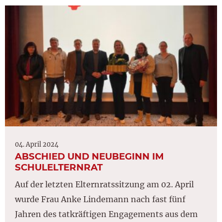
04. April 2024
ABSCHIED UND NEUBEGINN IM
SCHULELTERNRAT
Auf der letzten Elternratssitzung am 02. April
wurde Frau Anke Lindemann nach fast fünf
Jahren des tatkräftigen Engagements aus dem