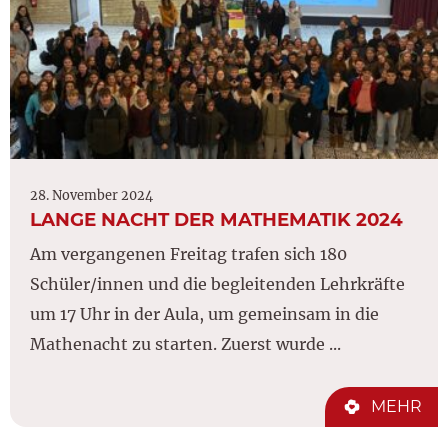
28. November 2024
LANGE NACHT DER MATHEMATIK 2024
Am vergangenen Freitag trafen sich 180
Schüler/innen und die begleitenden Lehrkräfte
um 17 Uhr in der Aula, um gemeinsam in die
Mathenacht zu starten. Zuerst wurde ...
MEHR