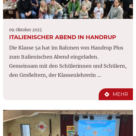
09. Oktober 2025
ITALIENISCHER ABEND IN HANDRUP
Die Klasse 5a hat im Rahmen von Handrup Plus
zum Italienischen Abend eingeladen.
Gemeinsam mit den Schülerinnen und Schülern,
den Großeltern, der Klassenlehrerin ...
MEHR