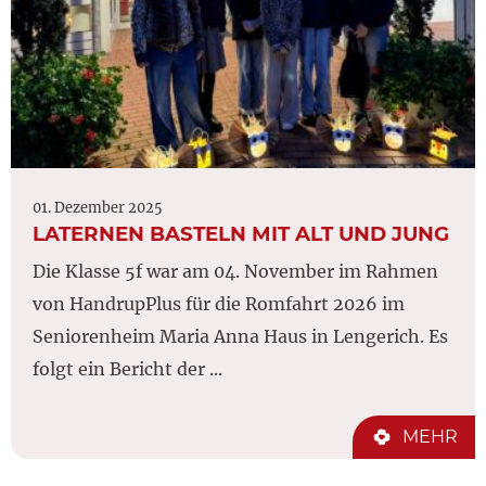
01. Dezember 2025
LATERNEN BASTELN MIT ALT UND JUNG
Die Klasse 5f war am 04. November im Rahmen
von HandrupPlus für die Romfahrt 2026 im
Seniorenheim Maria Anna Haus in Lengerich. Es
folgt ein Bericht der ...
MEHR