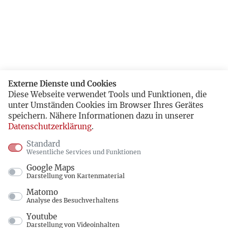
Externe Dienste und Cookies
Diese Webseite verwendet Tools und Funktionen, die
unter Umständen Cookies im Browser Ihres Gerätes
speichern. Nähere Informationen dazu in unserer
Datenschutzerklärung
.
Standard
Wesentliche Services und Funktionen
Google Maps
Darstellung von Kartenmaterial
Matomo
Analyse des Besuchverhaltens
Youtube
Darstellung von Videoinhalten