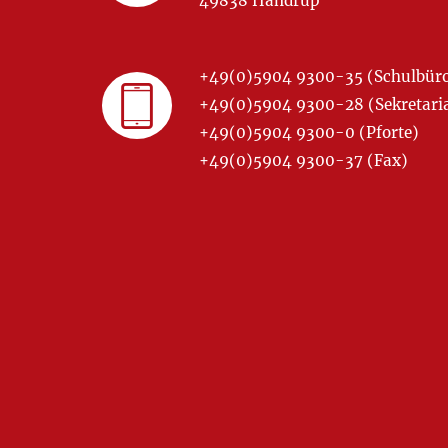
49838 Handrup
+49(0)5904 9300-35 (Schulbür
+49(0)5904 9300-28 (Sekretariat
+49(0)5904 9300-0 (Pforte)
+49(0)5904 9300-37 (Fax)