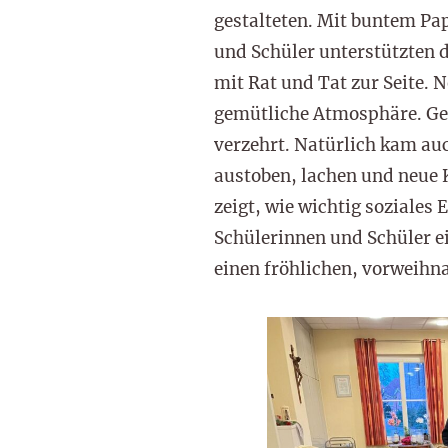
gestalteten. Mit buntem Pap
und Schüler unterstützten d
mit Rat und Tat zur Seite. 
gemütliche Atmosphäre. Ge
verzehrt. Natürlich kam auc
austoben, lachen und neue K
zeigt, wie wichtig soziales
Schülerinnen und Schüler e
einen fröhlichen, vorweihn