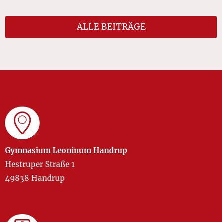
ALLE BEITRÄGE
Gymnasium Leoninum Handrup
Hestruper Straße 1
49838 Handrup