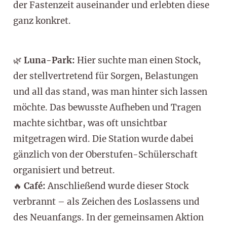
der Fastenzeit auseinander und erlebten diese
ganz konkret.
🌿
Luna-Park:
Hier suchte man einen Stock,
der stellvertretend für Sorgen, Belastungen
und all das stand, was man hinter sich lassen
möchte. Das bewusste Aufheben und Tragen
machte sichtbar, was oft unsichtbar
mitgetragen wird. Die Station wurde dabei
gänzlich von der Oberstufen-Schülerschaft
organisiert und betreut.
🔥
Café:
Anschließend wurde dieser Stock
verbrannt – als Zeichen des Loslassens und
des Neuanfangs. In der gemeinsamen Aktion