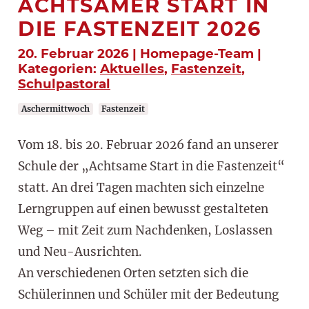
ACHTSAMER START IN
DIE FASTENZEIT 2026
20. Februar 2026 | Homepage-Team |
Kategorien:
Aktuelles
,
Fastenzeit
,
Schulpastoral
Aschermittwoch
Fastenzeit
Vom 18. bis 20. Februar 2026 fand an unserer
Schule der „Achtsame Start in die Fastenzeit“
statt. An drei Tagen machten sich einzelne
Lerngruppen auf einen bewusst gestalteten
Weg – mit Zeit zum Nachdenken, Loslassen
und Neu-Ausrichten.
An verschiedenen Orten setzten sich die
Schülerinnen und Schüler mit der Bedeutung