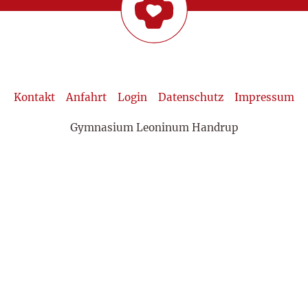
Kontakt
Anfahrt
Login
Datenschutz
Impressum
Gymnasium Leoninum Handrup