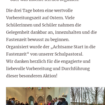
Die drei Tage boten eine wertvolle
Vorbereitungszeit auf Ostern. Viele
Schülerinnen und Schüler nahmen die
Gelegenheit dankbar an, innezuhalten und die
Fastenzeit bewusst zu beginnen.
Organisiert wurde der „Achtsame Start in die
Fastenzeit“ von unserer Schulpastoral.
Wir danken herzlich für die engagierte und
liebevolle Vorbereitung und Durchführung
dieser besonderen Aktion!