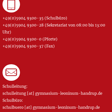
+49(0)5904 9300-35 (Schulbüro)
+49(0)5904 9300-28 (Sekretariat von 08:00 bis 13:00
Uhr)
+49(0)5904 9300-0 (Pforte)
+49(0)5904 9300-37 (Fax)
Schulleitung:
schulleitung [at] gymnasium-leoninum-handrup.de
Schulbüro:
schulbuero [at] gymnasium-leoninum-handrup.de