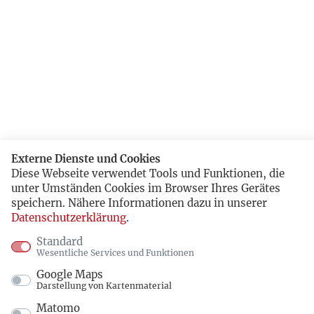
Externe Dienste und Cookies
Diese Webseite verwendet Tools und Funktionen, die
unter Umständen Cookies im Browser Ihres Gerätes
speichern. Nähere Informationen dazu in unserer
Datenschutzerklärung
.
Standard
Wesentliche Services und Funktionen
Google Maps
Darstellung von Kartenmaterial
Matomo