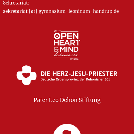
Sekretariat:
sekretariat [at] gymnasium-leoninum-handrup.de
Pater Leo Dehon Stiftung