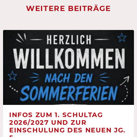
WEITERE BEITRÄGE
INFOS ZUM 1. SCHULTAG
2026/2027 UND ZUR
EINSCHULUNG DES NEUEN JG.