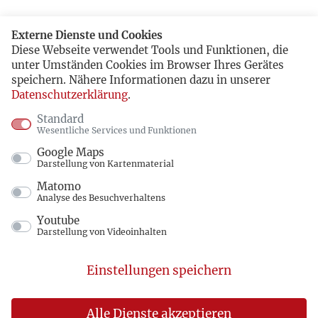
Externe Dienste und Cookies
Diese Webseite verwendet Tools und Funktionen, die
unter Umständen Cookies im Browser Ihres Gerätes
speichern. Nähere Informationen dazu in unserer
Datenschutzerklärung
.
Standard
Wesentliche Services und Funktionen
Google Maps
Darstellung von Kartenmaterial
Matomo
Analyse des Besuchverhaltens
Youtube
Darstellung von Videoinhalten
Einstellungen speichern
Alle Dienste akzeptieren