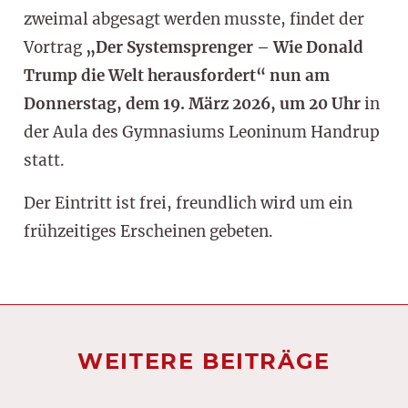
zweimal abgesagt werden musste, findet der
Vortrag
„Der Systemsprenger – Wie Donald
Trump die Welt herausfordert“ nun am
Donnerstag, dem 19. März 2026, um 20 Uhr
in
der Aula des Gymnasiums Leoninum Handrup
statt.
Der Eintritt ist frei, freundlich wird um ein
frühzeitiges Erscheinen gebeten.
WEITERE BEITRÄGE