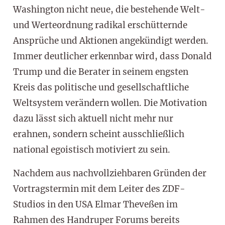
Washington nicht neue, die bestehende Welt-
und Werteordnung radikal erschütternde
Ansprüche und Aktionen angekündigt werden.
Immer deutlicher erkennbar wird, dass Donald
Trump und die Berater in seinem engsten
Kreis das politische und gesellschaftliche
Weltsystem verändern wollen. Die Motivation
dazu lässt sich aktuell nicht mehr nur
erahnen, sondern scheint ausschließlich
national egoistisch motiviert zu sein.
Nachdem aus nachvollziehbaren Gründen der
Vortragstermin mit dem Leiter des ZDF-
Studios in den USA Elmar Theveßen im
Rahmen des Handruper Forums bereits