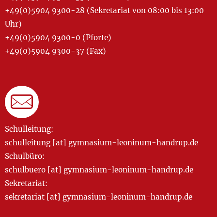
+49(0)5904 9300-28 (Sekretariat von 08:00 bis 13:00
Uhr)
+49(0)5904 9300-0 (Pforte)
+49(0)5904 9300-37 (Fax)
Schulleitung:
schulleitung [at] gymnasium-leoninum-handrup.de
Schulbüro:
schulbuero [at] gymnasium-leoninum-handrup.de
Sekretariat:
sekretariat [at] gymnasium-leoninum-handrup.de