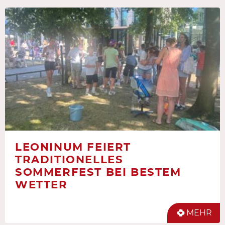
LEONINUM FEIERT
TRADITIONELLES
SOMMERFEST BEI BESTEM
WETTER
MEHR