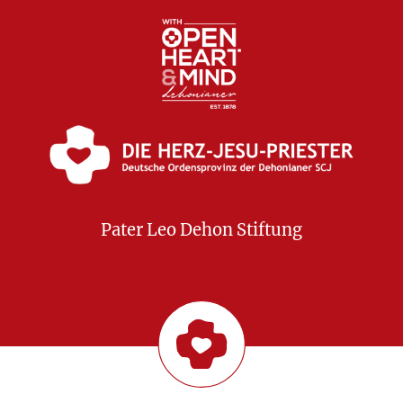
Pater Leo Dehon Stiftung