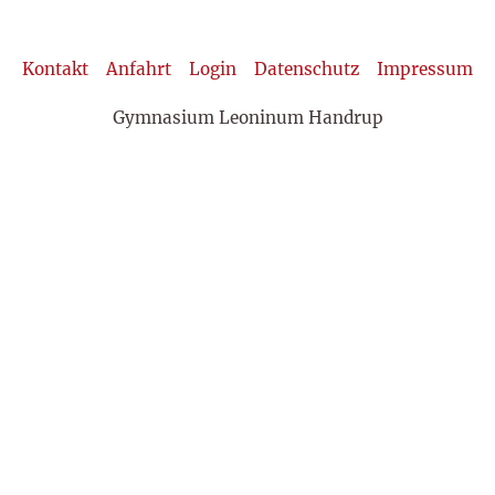
Kontakt
Anfahrt
Login
Datenschutz
Impressum
Gymnasium Leoninum Handrup