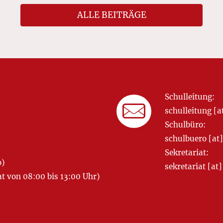
ALLE BEITRÄGE
Schulleitung:
schulleitung 
Schulbüro:
schulbuero [a
Sekretariat:
o)
sekretariat [
 von 08:00 bis 13:00 Uhr)