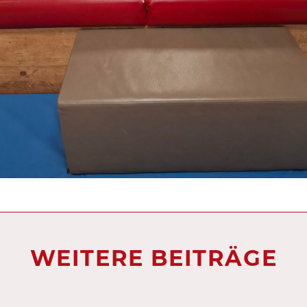
WEITERE BEITRÄGE