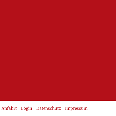
Anfahrt
Login
Datenschutz
Impressum