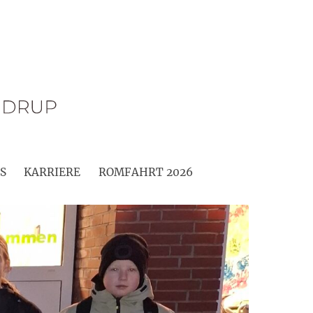
S
KARRIERE
ROMFAHRT 2026