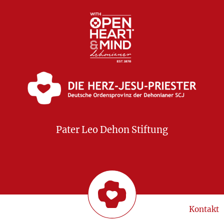
Pater Leo Dehon Stiftung
Kontakt