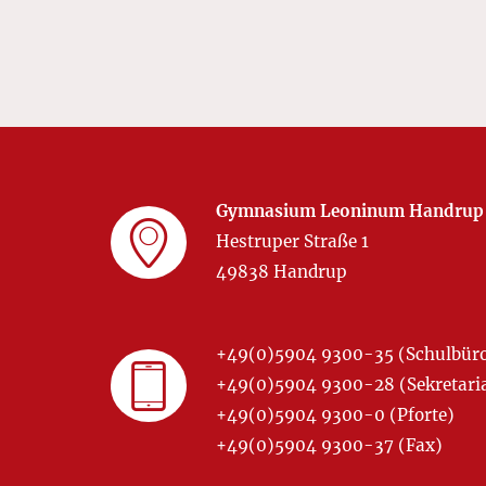
Gymnasium Leoninum Handrup
Hestruper Straße 1
49838 Handrup
+49(0)5904 9300-35 (Schulbür
+49(0)5904 9300-28 (Sekretariat
+49(0)5904 9300-0 (Pforte)
+49(0)5904 9300-37 (Fax)