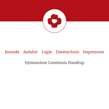
Kontakt
Anfahrt
Login
Datenschutz
Impressum
Gymnasium Leoninum Handrup