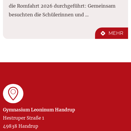
die Romfahrt 2026 durchgeführt: Gemeinsam
besuchten die Schülerinnen und ...
MEHR
Gymnasium Leoninum Handrup
Hestruper Straße 1
49838 Handrup