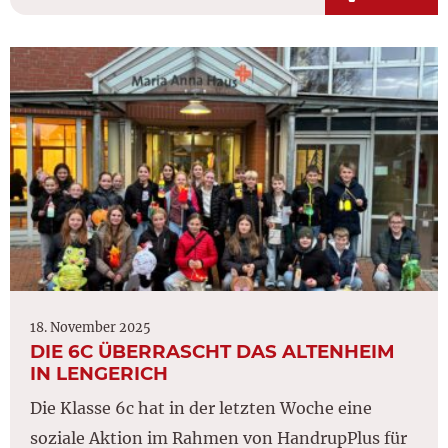
18. November 2025
DIE 6C ÜBERRASCHT DAS ALTENHEIM
IN LENGERICH
Die Klasse 6c hat in der letzten Woche eine
soziale Aktion im Rahmen von HandrupPlus für