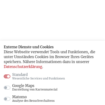
Externe Dienste und Cookies
Diese Webseite verwendet Tools und Funktionen, die
unter Umständen Cookies im Browser Ihres Gerätes
speichern. Nähere Informationen dazu in unserer
Datenschutzerklärung
.
Standard
Wesentliche Services und Funktionen
Google Maps
Darstellung von Kartenmaterial
Matomo
Analyse des Besuchverhaltens