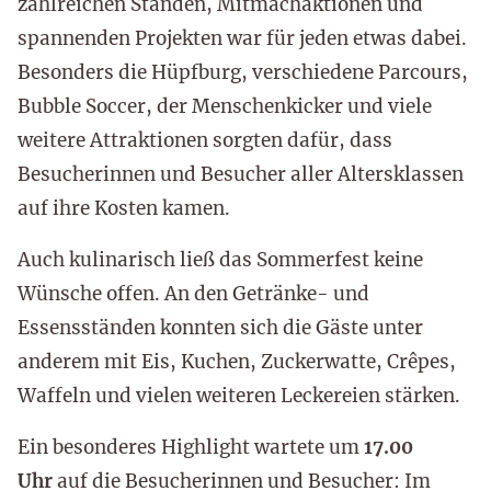
zahlreichen Ständen, Mitmachaktionen und
spannenden Projekten war für jeden etwas dabei.
Besonders die Hüpfburg, verschiedene Parcours,
Bubble Soccer, der Menschenkicker und viele
weitere Attraktionen sorgten dafür, dass
Besucherinnen und Besucher aller Altersklassen
auf ihre Kosten kamen.
Auch kulinarisch ließ das Sommerfest keine
Wünsche offen. An den Getränke- und
Essensständen konnten sich die Gäste unter
anderem mit Eis, Kuchen, Zuckerwatte, Crêpes,
Waffeln und vielen weiteren Leckereien stärken.
Ein besonderes Highlight wartete um
17.00
Uhr
auf die Besucherinnen und Besucher: Im