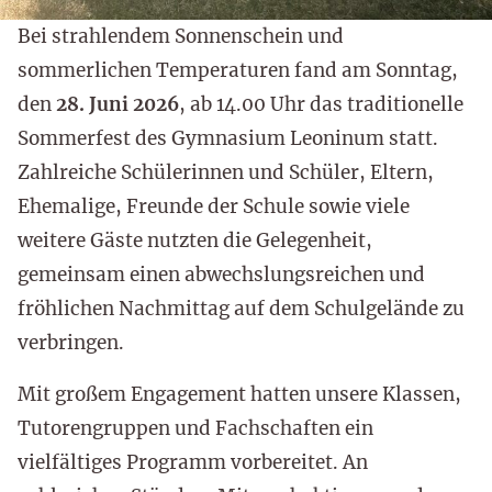
Bei strahlendem Sonnenschein und
sommerlichen Temperaturen fand am Sonntag,
den
28. Juni 2026
, ab 14.00 Uhr das traditionelle
Sommerfest des Gymnasium Leoninum statt.
Zahlreiche Schülerinnen und Schüler, Eltern,
Ehemalige, Freunde der Schule sowie viele
weitere Gäste nutzten die Gelegenheit,
gemeinsam einen abwechslungsreichen und
fröhlichen Nachmittag auf dem Schulgelände zu
verbringen.
Mit großem Engagement hatten unsere Klassen,
Tutorengruppen und Fachschaften ein
vielfältiges Programm vorbereitet. An