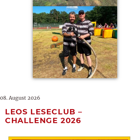
08. August 2026
LEOS LESECLUB –
CHALLENGE 2026