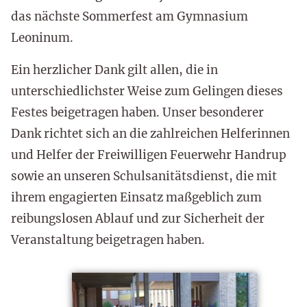
das nächste Sommerfest am Gymnasium
Leoninum.
Ein herzlicher Dank gilt allen, die in
unterschiedlichster Weise zum Gelingen dieses
Festes beigetragen haben. Unser besonderer
Dank richtet sich an die zahlreichen Helferinnen
und Helfer der Freiwilligen Feuerwehr Handrup
sowie an unseren Schulsanitätsdienst, die mit
ihrem engagierten Einsatz maßgeblich zum
reibungslosen Ablauf und zur Sicherheit der
Veranstaltung beigetragen haben.