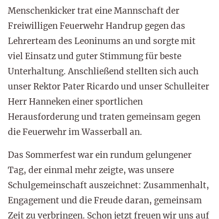
Menschenkicker trat eine Mannschaft der
Freiwilligen Feuerwehr Handrup gegen das
Lehrerteam des Leoninums an und sorgte mit
viel Einsatz und guter Stimmung für beste
Unterhaltung. Anschließend stellten sich auch
unser Rektor Pater Ricardo und unser Schulleiter
Herr Hanneken einer sportlichen
Herausforderung und traten gemeinsam gegen
die Feuerwehr im Wasserball an.
Das Sommerfest war ein rundum gelungener
Tag, der einmal mehr zeigte, was unsere
Schulgemeinschaft auszeichnet: Zusammenhalt,
Engagement und die Freude daran, gemeinsam
Zeit zu verbringen. Schon jetzt freuen wir uns auf