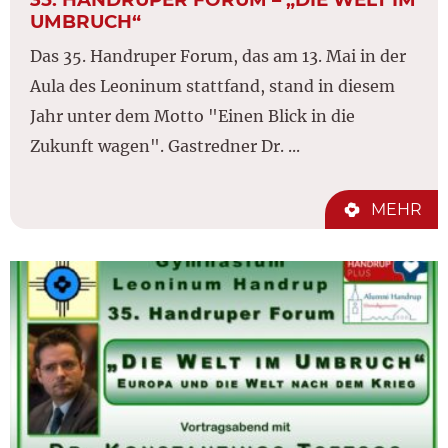
UMBRUCH“
Das 35. Handruper Forum, das am 13. Mai in der
Aula des Leoninum stattfand, stand in diesem
Jahr unter dem Motto "Einen Blick in die
Zukunft wagen". Gastredner Dr. ...
MEHR