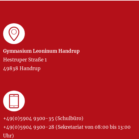
Gymnasium Leoninum Handrup
Hestruper Straße 1
49838 Handrup
+49(0)5904 9300-35 (Schulbüro)
+49(0)5904 9300-28 (Sekretariat von 08:00 bis 13:00
Uhr)