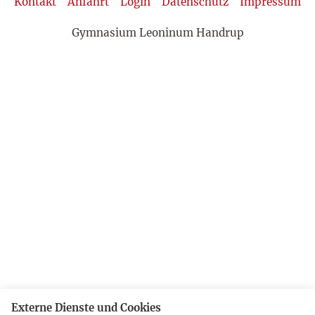
Kontakt
Anfahrt
Login
Datenschutz
Impressum
Gymnasium Leoninum Handrup
Externe Dienste und Cookies