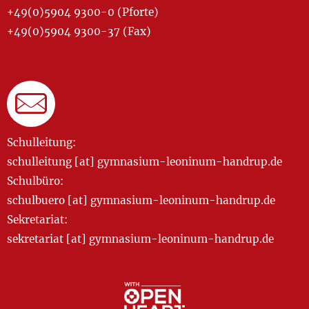
+49(0)5904 9300-0 (Pforte)
+49(0)5904 9300-37 (Fax)
Schulleitung:
schulleitung [at] gymnasium-leoninum-handrup.de
Schulbüro:
schulbuero [at] gymnasium-leoninum-handrup.de
Sekretariat:
sekretariat [at] gymnasium-leoninum-handrup.de