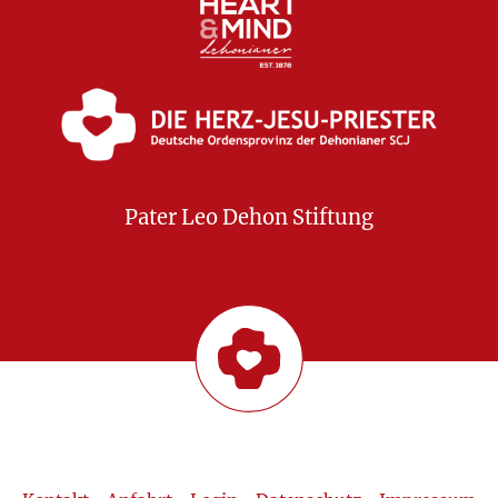
Pater Leo Dehon Stiftung