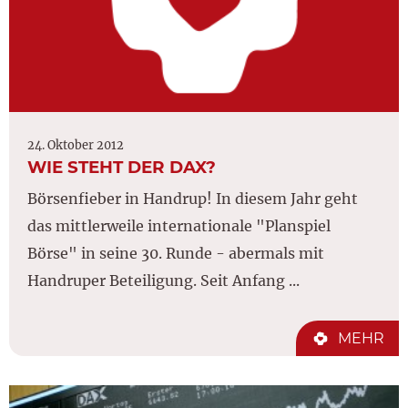
24. Oktober 2012
WIE STEHT DER DAX?
Börsenfieber in Handrup! In diesem Jahr geht
das mittlerweile internationale "Planspiel
Börse" in seine 30. Runde - abermals mit
Handruper Beteiligung. Seit Anfang ...
MEHR