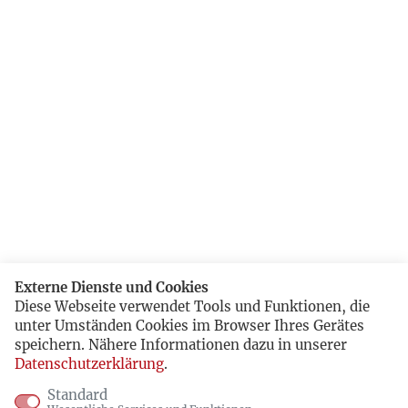
Externe Dienste und Cookies
Diese Webseite verwendet Tools und Funktionen, die
unter Umständen Cookies im Browser Ihres Gerätes
speichern. Nähere Informationen dazu in unserer
Datenschutzerklärung
.
Standard