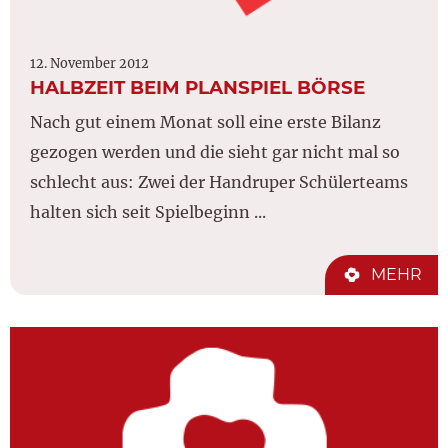
12. November 2012
HALBZEIT BEIM PLANSPIEL BÖRSE
Nach gut einem Monat soll eine erste Bilanz
gezogen werden und die sieht gar nicht mal so
schlecht aus: Zwei der Handruper Schülerteams
halten sich seit Spielbeginn ...
MEHR