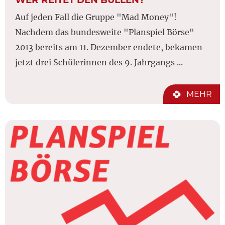
Auf jeden Fall die Gruppe "Mad Money"!
Nachdem das bundesweite "Planspiel Börse"
2013 bereits am 11. Dezember endete, bekamen
jetzt drei Schülerinnen des 9. Jahrgangs ...
MEHR