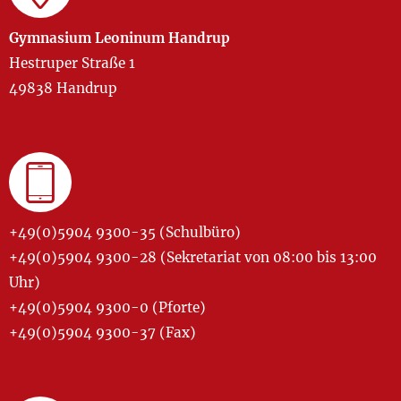
Gymnasium Leoninum Handrup
Hestruper Straße 1
49838 Handrup
+49(0)5904 9300-35 (Schulbüro)
+49(0)5904 9300-28 (Sekretariat von 08:00 bis 13:00
Uhr)
+49(0)5904 9300-0 (Pforte)
+49(0)5904 9300-37 (Fax)