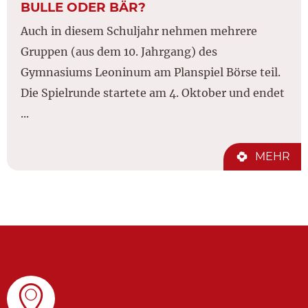
BULLE ODER BÄR?
Auch in diesem Schuljahr nehmen mehrere
Gruppen (aus dem 10. Jahrgang) des
Gymnasiums Leoninum am Planspiel Börse teil.
Die Spielrunde startete am 4. Oktober und endet
...
MEHR