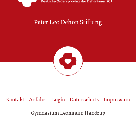
Pater Leo Dehon Stiftung
Kontakt
Anfahrt
Login
Datenschutz
Impressum
Gymnasium Leoninum Handrup