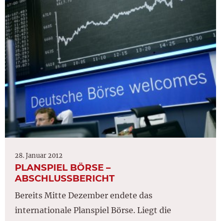
28. Januar 2012
PLANSPIEL BÖRSE –
ABSCHLUSSBERICHT
Bereits Mitte Dezember endete das
internationale Planspiel Börse. Liegt die