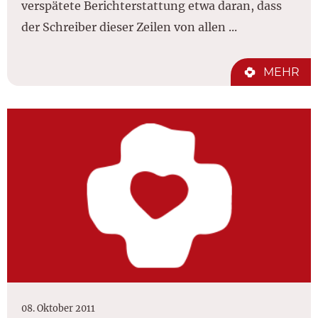
verspätete Berichterstattung etwa daran, dass
der Schreiber dieser Zeilen von allen ...
MEHR
08. Oktober 2011