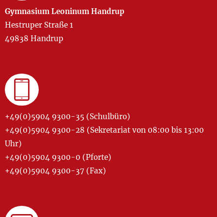
Gymnasium Leoninum Handrup
Hestruper Straße 1
49838 Handrup
+49(0)5904 9300-35 (Schulbüro)
+49(0)5904 9300-28 (Sekretariat von 08:00 bis 13:00
Uhr)
+49(0)5904 9300-0 (Pforte)
+49(0)5904 9300-37 (Fax)