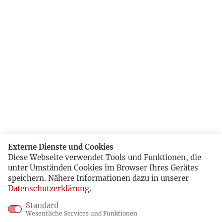
Externe Dienste und Cookies
Diese Webseite verwendet Tools und Funktionen, die
unter Umständen Cookies im Browser Ihres Gerätes
speichern. Nähere Informationen dazu in unserer
Datenschutzerklärung
.
Standard
Wesentliche Services und Funktionen