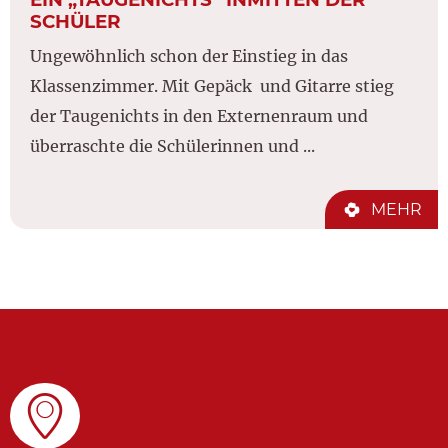
SCHÜLER
Ungewöhnlich schon der Einstieg in das
Klassenzimmer. Mit Gepäck und Gitarre stieg
der Taugenichts in den Externenraum und
überraschte die Schülerinnen und ...
MEHR