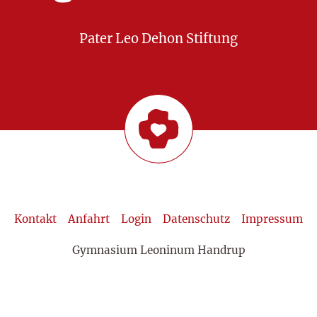
Pater Leo Dehon Stiftung
Kontakt
Anfahrt
Login
Datenschutz
Impressum
Gymnasium Leoninum Handrup