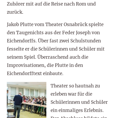
Zuhörer mit auf die Reise nach Rom und
zurück.
Jakob Plutte vom Theater Osnabrück spielte
den Taugenichts aus der Feder Joseph von
Eichendorffs. Über fast zwei Schulstunden
fesselte er die Schülerinnen und Schüler mit
seinem Spiel. Überraschend auch die
Improvisationen, die Plutte in den
Eichendorfftext einbaute.
Theater so hautnah zu
erleben war für die
Schülerinnen und Schüler
ein einmaliges Erlebnis.