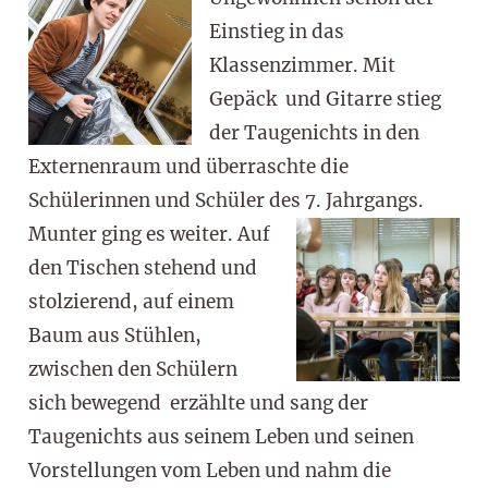
Einstieg in das
Klassenzimmer. Mit
Gepäck und Gitarre stieg
der Taugenichts in den
Externenraum und überraschte die
Schülerinnen und Schüler des 7. Jahrgangs.
Munter ging es weiter.
Auf
den Tischen stehend und
stolzierend, auf einem
Baum aus Stühlen,
zwischen den Schülern
sich bewegend erzählte und sang der
Taugenichts aus seinem Leben und seinen
Vorstellungen vom Leben und nahm die