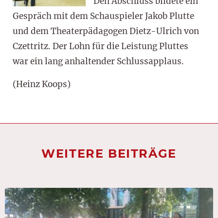
Den Abschluss bildete ein
Gespräch mit dem Schauspieler Jakob Plutte
und dem Theaterpädagogen Dietz-Ulrich von
Czettritz. Der Lohn für die Leistung Pluttes
war ein lang anhaltender Schlussapplaus.
(Heinz Koops)
WEITERE BEITRÄGE