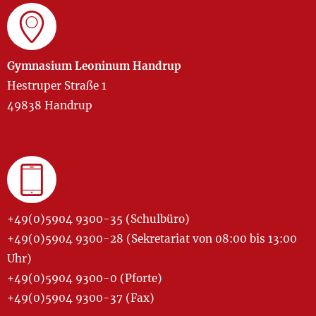
Gymnasium Leoninum Handrup
Hestruper Straße 1
49838 Handrup
+49(0)5904 9300-35 (Schulbüro)
+49(0)5904 9300-28 (Sekretariat von 08:00 bis 13:00
Uhr)
+49(0)5904 9300-0 (Pforte)
+49(0)5904 9300-37 (Fax)