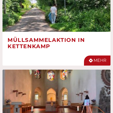
MÜLLSAMMELAKTION IN
KETTENKAMP
MEHR