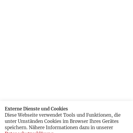
Externe Dienste und Cookies
Diese Webseite verwendet Tools und Funktionen, die
unter Umständen Cookies im Browser Ihres Gerätes
speichern. Nähere Informationen dazu in unserer