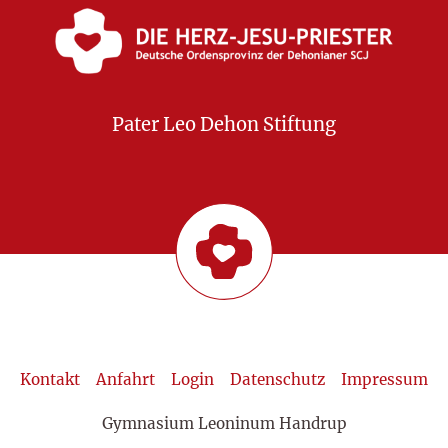
Pater Leo Dehon Stiftung
Kontakt
Anfahrt
Login
Datenschutz
Impressum
Gymnasium Leoninum Handrup