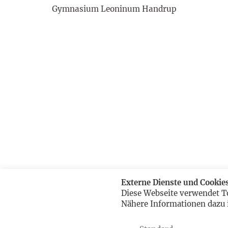
Gymnasium Leoninum Handrup
Externe Dienste und Cookie
Diese Webseite verwendet T
Nähere Informationen dazu 