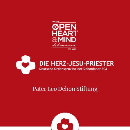
Pater Leo Dehon Stiftung