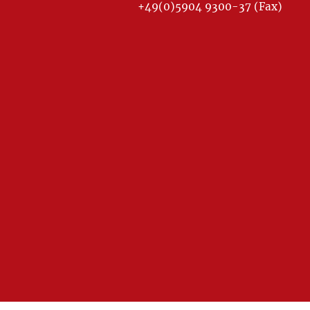
+49(0)5904 9300-37 (Fax)