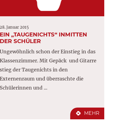
28. Januar 2015
EIN „TAUGENICHTS“ INMITTEN
DER SCHÜLER
Ungewöhnlich schon der Einstieg in das
Klassenzimmer. Mit Gepäck und Gitarre
stieg der Taugenichts in den
Externenraum und überraschte die
Schülerinnen und ...
MEHR