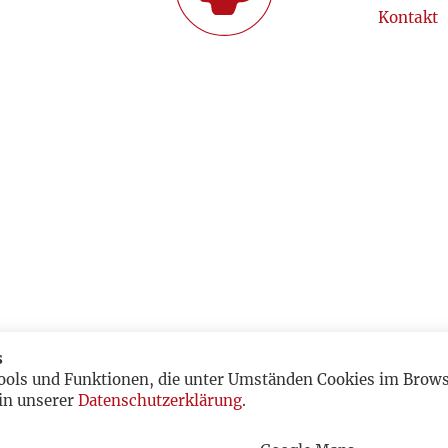
Kontakt
s
ools und Funktionen, die unter Umständen Cookies im Browse
in unserer
Datenschutzerklärung
.