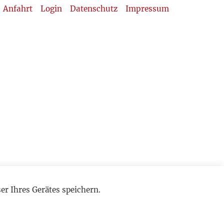
Anfahrt
Login
Datenschutz
Impressum
r Ihres Gerätes speichern.