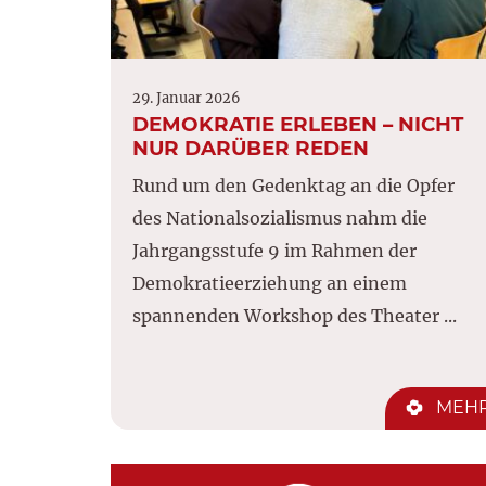
29. Januar 2026
DEMOKRATIE ERLEBEN – NICHT
NUR DARÜBER REDEN
Rund um den Gedenktag an die Opfer
des Nationalsozialismus nahm die
Jahrgangsstufe 9 im Rahmen der
Demokratieerziehung an einem
spannenden Workshop des Theater ...
MEH