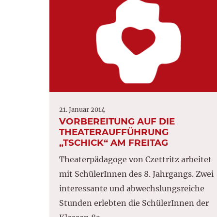
21. Januar 2014
VORBEREITUNG AUF DIE
THEATERAUFFÜHRUNG
„TSCHICK“ AM FREITAG
Theaterpädagoge von Czettritz arbeitet
mit SchülerInnen des 8. Jahrgangs. Zwei
interessante und abwechslungsreiche
Stunden erlebten die SchülerInnen der