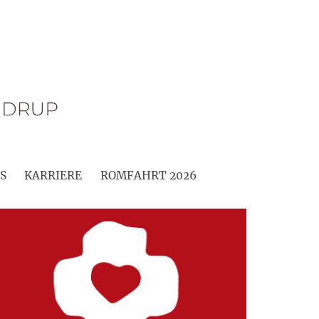
S
KARRIERE
ROMFAHRT 2026