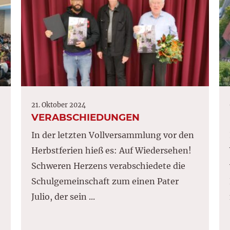
21. Oktober 2024
VERABSCHIEDUNGEN
In der letzten Vollversammlung vor den
Herbstferien hieß es: Auf Wiedersehen!
Schweren Herzens verabschiedete die
Schulgemeinschaft zum einen Pater
Julio, der sein ...