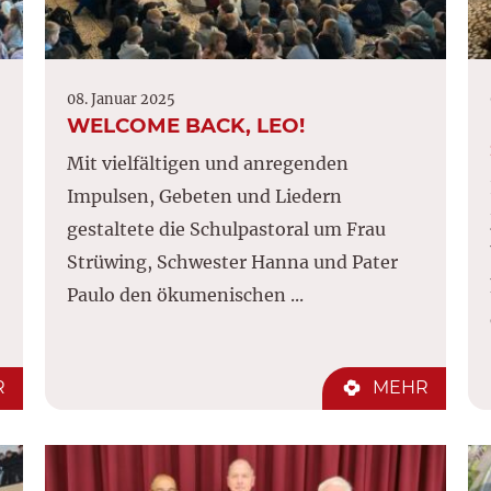
08. Januar 2025
WELCOME BACK, LEO!
Mit vielfältigen und anregenden
Impulsen, Gebeten und Liedern
gestaltete die Schulpastoral um Frau
Strüwing, Schwester Hanna und Pater
Paulo den ökumenischen ...
R
MEHR