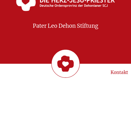
Pater Leo Dehon Stiftung
Kontakt