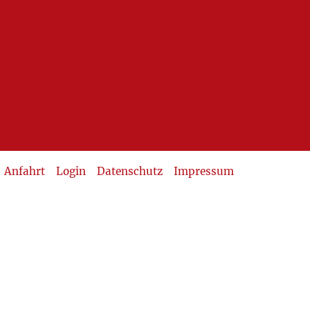
Anfahrt
Login
Datenschutz
Impressum