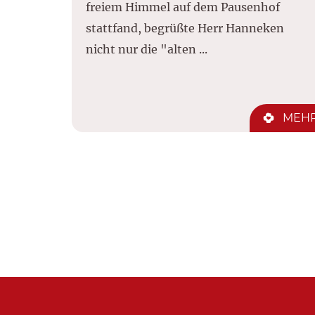
freiem Himmel auf dem Pausenhof
stattfand, begrüßte Herr Hanneken
nicht nur die "alten ...
MEH