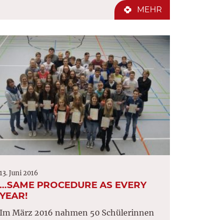
MEHR
13. Juni 2016
…SAME PROCEDURE AS EVERY
YEAR!
Im März 2016 nahmen 50 Schülerinnen