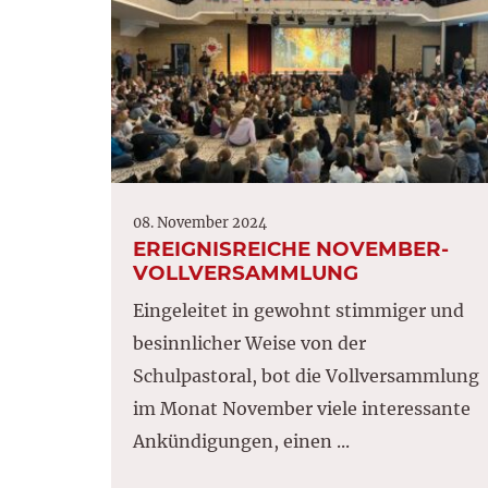
08. November 2024
EREIGNISREICHE NOVEMBER-
VOLLVERSAMMLUNG
Eingeleitet in gewohnt stimmiger und
besinnlicher Weise von der
Schulpastoral, bot die Vollversammlung
im Monat November viele interessante
Ankündigungen, einen ...