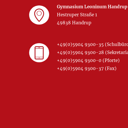
Gymnasium Leoninum Handrup
Hestruper Straße 1
49838 Handrup
+49(0)5904 9300-35 (Schulbür
+49(0)5904 9300-28 (Sekretariat
+49(0)5904 9300-0 (Pforte)
+49(0)5904 9300-37 (Fax)