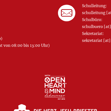
Schulleitung:
schulleitung 
Schulbüro:
schulbuero [a
Sekretariat:
o)
sekretariat [
 von 08:00 bis 13:00 Uhr)