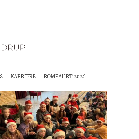
S
KARRIERE
ROMFAHRT 2026