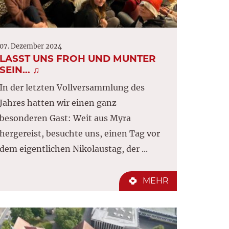
07. Dezember 2024
LASST UNS FROH UND MUNTER
SEIN… ♫
In der letzten Vollversammlung des
Jahres hatten wir einen ganz
besonderen Gast: Weit aus Myra
hergereist, besuchte uns, einen Tag vor
dem eigentlichen Nikolaustag, der ...
MEHR