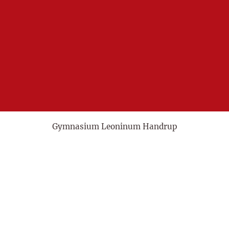
Gymnasium Leoninum Handrup