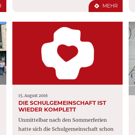
R
MEHR
15. August 2016
DIE SCHULGEMEINSCHAFT IST
WIEDER KOMPLETT
Unmittelbar nach den Sommerferien
hatte sich die Schulgemeinschaft schon