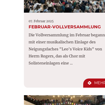
07. Februar 2025
FEBRUAR-VOLLVERSAMMLUNG
Die Vollversammlung im Februar begann
mit einer musikalischen Einlage des
Neigungsfaches "Leo's Voice Kids" von
Herrn Rogers, das als Chor mit
Solisteneinlagen eine ...
MEH