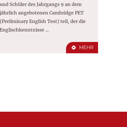
und Schüler des Jahrgangs 9 an dem
jährlich angebotenen Cambridge PET
(Preliminary English Test) teil, der die
Englischkenntnisse ...
MEHR