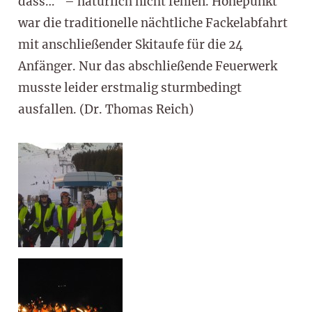
dass…“ – natürlich nicht fehlen. Höhepunkt
war die traditionelle nächtliche Fackelabfahrt
mit anschließender Skitaufe für die 24
Anfänger. Nur das abschließende Feuerwerk
musste leider erstmalig sturmbedingt
ausfallen. (Dr. Thomas Reich)