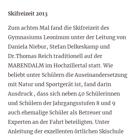
Skifreizeit 2013
Zum achten Mal fand die Skifreizeit des
Gymnasiums Leoninum unter der Leitung von
Daniela Niebur, Stefan Delkeskamp und
Dr.Thomas Reich traditionell auf der
MARENDALM im Hochzillertal statt. Wie
beliebt unter Schülern die Auseinandersetzung
mit Natur und Sportgerät ist, fand darin
Ausdruck , dass sich neben 40 Schülerinnen
und Schülern der Jahrgangsstufen 8 und 9
auch ehemalige Schüler als Betreuer und
Experten an der Fahrt beteiligten. Unter
Anleitung der exzellenten örtlichen Skischule