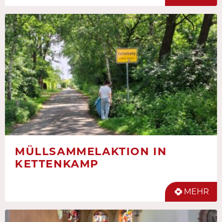
MÜLLSAMMELAKTION IN
KETTENKAMP
MEHR