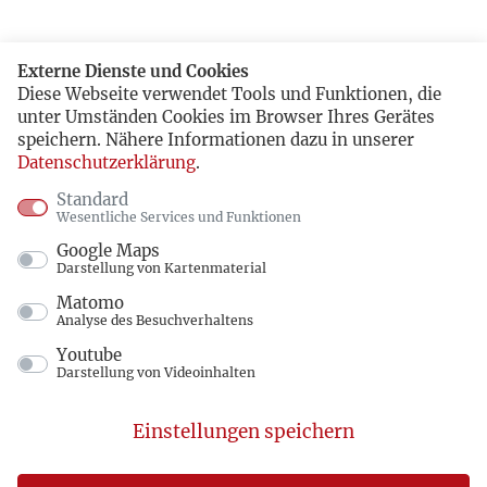
Externe Dienste und Cookies
Diese Webseite verwendet Tools und Funktionen, die
unter Umständen Cookies im Browser Ihres Gerätes
speichern. Nähere Informationen dazu in unserer
Datenschutzerklärung
.
Standard
Wesentliche Services und Funktionen
Google Maps
Darstellung von Kartenmaterial
Matomo
Analyse des Besuchverhaltens
Youtube
Darstellung von Videoinhalten
Einstellungen speichern