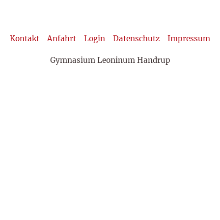
Kontakt
Anfahrt
Login
Datenschutz
Impressum
Gymnasium Leoninum Handrup