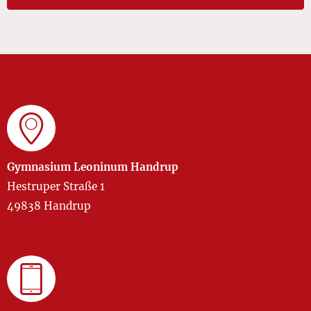
Gymnasium Leoninum Handrup
Hestruper Straße 1
49838 Handrup