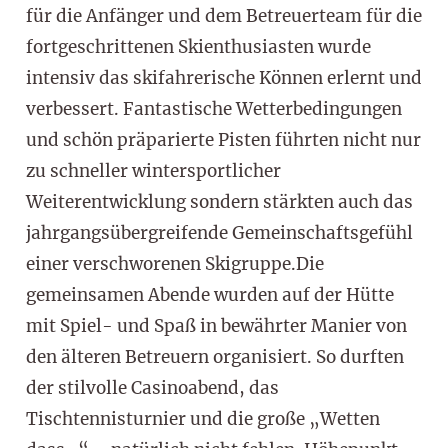
für die Anfänger und dem Betreuerteam für die
fortgeschrittenen Skienthusiasten wurde
intensiv das skifahrerische Können erlernt und
verbessert. Fantastische Wetterbedingungen
und schön präparierte Pisten führten nicht nur
zu schneller wintersportlicher
Weiterentwicklung sondern stärkten auch das
jahrgangsübergreifende Gemeinschaftsgefühl
einer verschworenen Skigruppe.Die
gemeinsamen Abende wurden auf der Hütte
mit Spiel- und Spaß in bewährter Manier von
den älteren Betreuern organisiert. So durften
der stilvolle Casinoabend, das
Tischtennisturnier und die große „Wetten