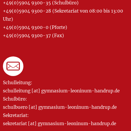
+49(0)5904 9300-35 (Schulbüro)
+49(0)5904 9300-28 (Sekretariat von 08:00 bis 13:00
Uhr)
+49(0)5904 9300-0 (Pforte)
+49(0)5904 9300-37 (Fax)
Schulleitung:
schulleitung [at] gymnasium-leoninum-handrup.de
Schulbüro:
schulbuero [at] gymnasium-leoninum-handrup.de
Sekretariat:
sekretariat [at] gymnasium-leoninum-handrup.de