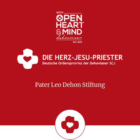
Pater Leo Dehon Stiftung