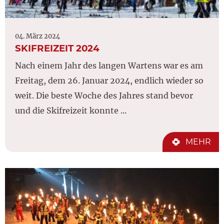
04. März 2024
SKIFREIZEIT 2024
Nach einem Jahr des langen Wartens war es am
Freitag, dem 26. Januar 2024, endlich wieder so
weit. Die beste Woche des Jahres stand bevor
und die Skifreizeit konnte ...
MEHR