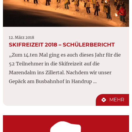
12. März 2018
SKIFREIZEIT 2018 – SCHÜLERBERICHT
„Zum 14.ten Mal ging es auch dieses Jahr für die
52 Teilnehmer in die Skifreizeit auf die
Marendalm ins Zillertal. Nachdem wir unser
Gepäck am Busbahnhof in Handrup ...
MEHR