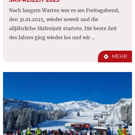
Nach langem Warten war es am Freitagabend,
den 31.01.2025, wieder soweit und die
alljährliche Skifreizeit startete. Die beste Zeit
des Jahres ging wieder los und wir ...
MEHR