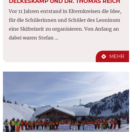
DELKESKAMP UND DR. THOMAS REICH
Vor 11 Jahren entstand in Elternkreisen die Idee,
für die Schülerinnen und Schüler des Leoninum
eine Skifreizeit zu organisieren. Von Anfang an
dabei waren Stefan ...
MEHR