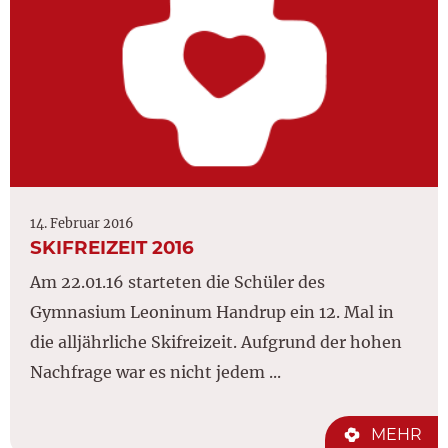
14. Februar 2016
SKIFREIZEIT 2016
Am 22.01.16 starteten die Schüler des
Gymnasium Leoninum Handrup ein 12. Mal in
die alljährliche Skifreizeit. Aufgrund der hohen
Nachfrage war es nicht jedem ...
MEHR