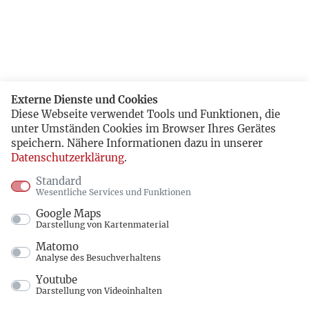
Externe Dienste und Cookies
Diese Webseite verwendet Tools und Funktionen, die
unter Umständen Cookies im Browser Ihres Gerätes
speichern. Nähere Informationen dazu in unserer
Datenschutzerklärung
.
Standard
Wesentliche Services und Funktionen
Google Maps
Darstellung von Kartenmaterial
Matomo
Analyse des Besuchverhaltens
Youtube
Darstellung von Videoinhalten