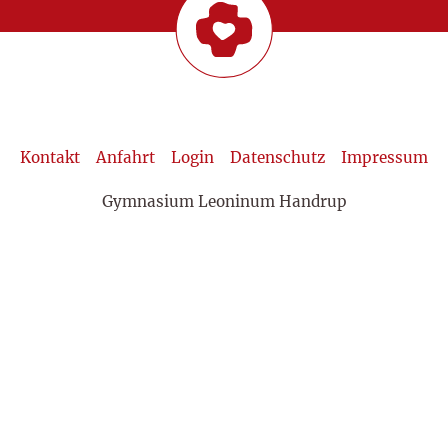
Kontakt
Anfahrt
Login
Datenschutz
Impressum
Gymnasium Leoninum Handrup