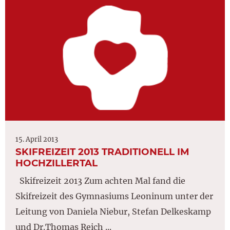
15. April 2013
SKIFREIZEIT 2013 TRADITIONELL IM
HOCHZILLERTAL
Skifreizeit 2013 Zum achten Mal fand die
Skifreizeit des Gymnasiums Leoninum unter der
Leitung von Daniela Niebur, Stefan Delkeskamp
und Dr.Thomas Reich ...