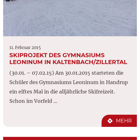
11. Februar 2015
SKIPROJEKT DES GYMNASIUMS
LEONINUM IN KALTENBACH/ZILLERTAL
(30.01. – 07.02.15) Am 30.01.2015 starteten die
Schüler des Gymnasiums Leoninum in Handrup
ein elftes Mal in die alljährliche Skifreizeit.
Schon im Vorfeld ...
MEHR