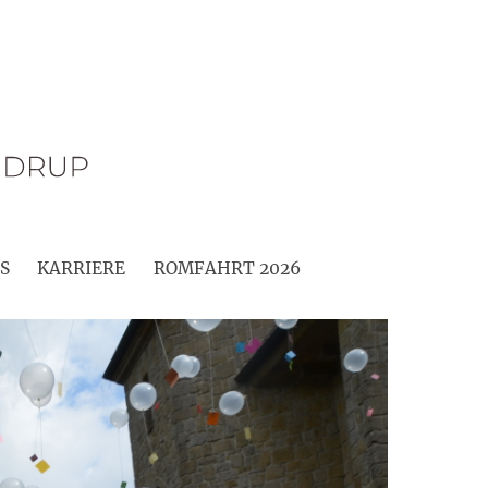
S
KARRIERE
ROMFAHRT 2026