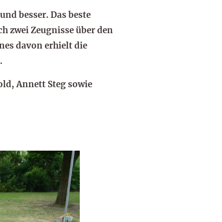
und besser. Das beste
ch zwei Zeugnisse über den
nes davon erhielt die
.
ld, Annett Steg sowie