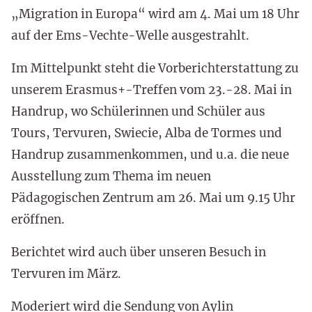
„Migration in Europa“ wird am 4. Mai um 18 Uhr
auf der Ems-Vechte-Welle ausgestrahlt.
Im Mittelpunkt steht die Vorberichterstattung zu
unserem Erasmus+-Treffen vom 23.-28. Mai in
Handrup, wo Schülerinnen und Schüler aus
Tours, Tervuren, Swiecie, Alba de Tormes und
Handrup zusammenkommen, und u.a. die neue
Ausstellung zum Thema im neuen
Pädagogischen Zentrum am 26. Mai um 9.15 Uhr
eröffnen.
Berichtet wird auch über unseren Besuch in
Tervuren im März.
Moderiert wird die Sendung von Aylin