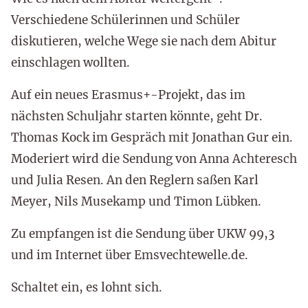
Verschiedene Schülerinnen und Schüler
diskutieren, welche Wege sie nach dem Abitur
einschlagen wollten.
Auf ein neues Erasmus+-Projekt, das im
nächsten Schuljahr starten könnte, geht Dr.
Thomas Kock im Gespräch mit Jonathan Gur ein.
Moderiert wird die Sendung von Anna Achteresch
und Julia Resen. An den Reglern saßen Karl
Meyer, Nils Musekamp und Timon Lübken.
Zu empfangen ist die Sendung über UKW 99,3
und im Internet über Emsvechtewelle.de.
Schaltet ein, es lohnt sich.