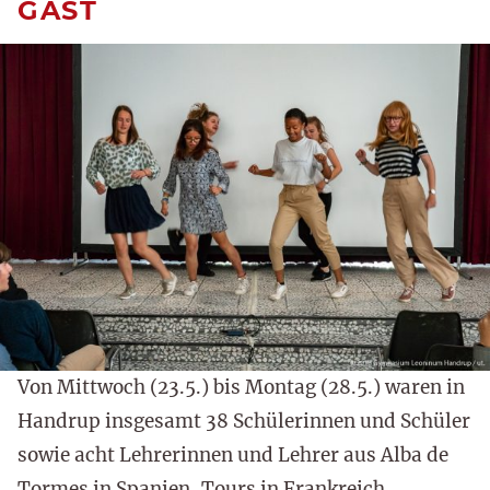
GAST
Von Mittwoch (23.5.) bis Montag (28.5.) waren in
Handrup insgesamt 38 Schülerinnen und Schüler
sowie acht Lehrerinnen und Lehrer aus Alba de
Tormes in Spanien, Tours in Frankreich,