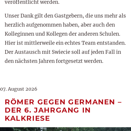
veröffentlicht werden.
Unser Dank gilt den Gastgebern, die uns mehr als
herzlich aufgenommen haben, aber auch den
Kolleginnen und Kollegen der anderen Schulen.
Hier ist mittlerweile ein echtes Team entstanden.
Der Austausch mit Swiecie soll auf jeden Fall in
den nächsten Jahren fortgesetzt werden.
07. August 2026
RÖMER GEGEN GERMANEN –
DER 6. JAHRGANG IN
KALKRIESE