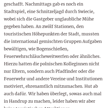
geschafft. Nachmittags gab es noch ein
Stadtspiel, eine Schnitzeljagd durch Swiecie,
wobei sich die Gastgeber unglaubliche Mühe
gegeben haben. An zwölf Stationen, den
touristischen Höhepunkten der Stadt, mussten
die international gemischten Gruppen Aufgaben
bewältigen, wie Bogenschießen,
Feuerwehrschläucheweitwerfen oder ähnliches.
Hierzu hatten die polnischen Kolleginnen nicht
nur Eltern, sondern auch Pfadfinder oder die
Feuerwehr und andere Vereine und Institutionen
motiviert, ehrenamtlich mitzumachen. Hut ab
auch dafür. Wir haben überlegt, sowas auch mal
in Handrup zu machen, leider haben wir aber