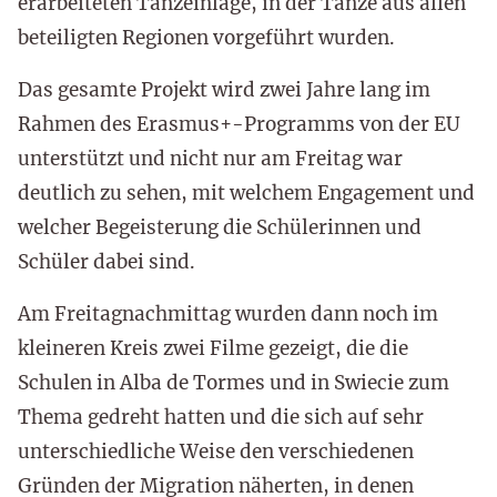
erarbeiteten Tanzeinlage, in der Tänze aus allen
beteiligten Regionen vorgeführt wurden.
Das gesamte Projekt wird zwei Jahre lang im
Rahmen des Erasmus+-Programms von der EU
unterstützt und nicht nur am Freitag war
deutlich zu sehen, mit welchem Engagement und
welcher Begeisterung die Schülerinnen und
Schüler dabei sind.
Am Freitagnachmittag wurden dann noch im
kleineren Kreis zwei Filme gezeigt, die die
Schulen in Alba de Tormes und in Swiecie zum
Thema gedreht hatten und die sich auf sehr
unterschiedliche Weise den verschiedenen
Gründen der Migration näherten, in denen