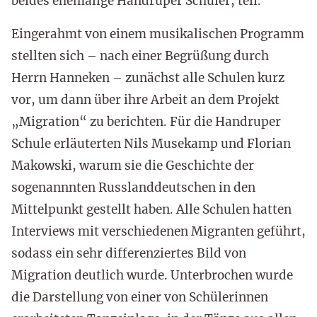
beides ehemalige Handruper Schüler, teil.
Eingerahmt von einem musikalischen Programm
stellten sich – nach einer Begrüßung durch
Herrn Hanneken – zunächst alle Schulen kurz
vor, um dann über ihre Arbeit an dem Projekt
„Migration“ zu berichten. Für die Handruper
Schule erläuterten Nils Musekamp und Florian
Makowski, warum sie die Geschichte der
sogenannnten Russlanddeutschen in den
Mittelpunkt gestellt haben. Alle Schulen hatten
Interviews mit verschiedenen Migranten geführt,
sodass ein sehr differenziertes Bild von
Migration deutlich wurde. Unterbrochen wurde
die Darstellung von einer von Schülerinnen