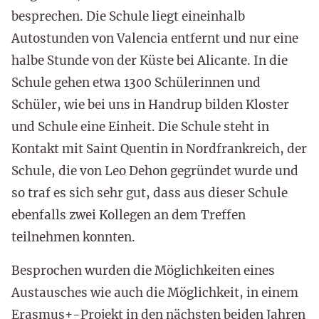
besprechen. Die Schule liegt eineinhalb
Autostunden von Valencia entfernt und nur eine
halbe Stunde von der Küste bei Alicante. In die
Schule gehen etwa 1300 Schülerinnen und
Schüler, wie bei uns in Handrup bilden Kloster
und Schule eine Einheit. Die Schule steht in
Kontakt mit Saint Quentin in Nordfrankreich, der
Schule, die von Leo Dehon gegründet wurde und
so traf es sich sehr gut, dass aus dieser Schule
ebenfalls zwei Kollegen an dem Treffen
teilnehmen konnten.
Besprochen wurden die Möglichkeiten eines
Austausches wie auch die Möglichkeit, in einem
Erasmus+-Projekt in den nächsten beiden Jahren