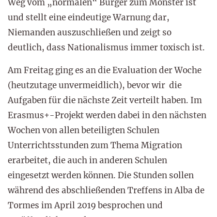
Weg vom „normalen“ Bürger zum Monster ist
und stellt eine eindeutige Warnung dar,
Niemanden auszuschließen und zeigt so
deutlich, dass Nationalismus immer toxisch ist.
Am Freitag ging es an die Evaluation der Woche
(heutzutage unvermeidlich), bevor wir die
Aufgaben für die nächste Zeit verteilt haben. Im
Erasmus+-Projekt werden dabei in den nächsten
Wochen von allen beteiligten Schulen
Unterrichtsstunden zum Thema Migration
erarbeitet, die auch in anderen Schulen
eingesetzt werden können. Die Stunden sollen
während des abschließenden Treffens in Alba de
Tormes im April 2019 besprochen und