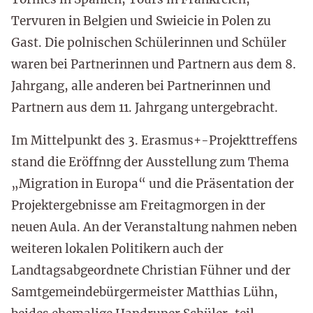
Tervuren in Belgien und Swieicie in Polen zu
Gast. Die polnischen Schülerinnen und Schüler
waren bei Partnerinnen und Partnern aus dem 8.
Jahrgang, alle anderen bei Partnerinnen und
Partnern aus dem 11. Jahrgang untergebracht.
Im Mittelpunkt des 3. Erasmus+-Projekttreffens
stand die Eröffnng der Ausstellung zum Thema
„Migration in Europa“ und die Präsentation der
Projektergebnisse am Freitagmorgen in der
neuen Aula. An der Veranstaltung nahmen neben
weiteren lokalen Politikern auch der
Landtagsabgeordnete Christian Fühner und der
Samtgemeindebürgermeister Matthias Lühn,