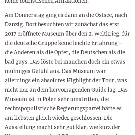
keine touristischen Attraktionen.
Am Donnerstag ging es dann an die Ostsee, nach
Danzig. Dort besuchten wir zunächst das erst
2017 eröffnete Museum über den 2. Weltkrieg, für
die deutsche Gruppe keine leichte Erfahrung –
die Anderen als die Opfer, die Deutschen als die
bad guys. Das löste bei manchen doch ein etwas
mulmiges Gefühl aus. Das Museum war
allerdings ein absolutes Highlight der Tour, was
nicht nur an dem hervorragenden Guide lag. Das
Museum ist in Polen sehr umstritten, die
rechtspopulistische Regierungspartei hätte es
am liebsten gleich wieder geschlossen. Die
Ausstellung macht sehr gut klar, wie kurz der