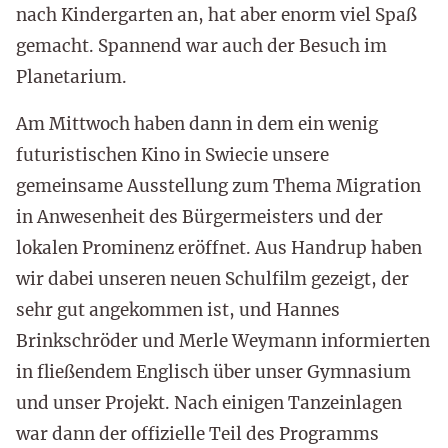
nach Kindergarten an, hat aber enorm viel Spaß
gemacht. Spannend war auch der Besuch im
Planetarium.
Am Mittwoch haben dann in dem ein wenig
futuristischen Kino in Swiecie unsere
gemeinsame Ausstellung zum Thema Migration
in Anwesenheit des Bürgermeisters und der
lokalen Prominenz eröffnet. Aus Handrup haben
wir dabei unseren neuen Schulfilm gezeigt, der
sehr gut angekommen ist, und Hannes
Brinkschröder und Merle Weymann informierten
in fließendem Englisch über unser Gymnasium
und unser Projekt. Nach einigen Tanzeinlagen
war dann der offizielle Teil des Programms