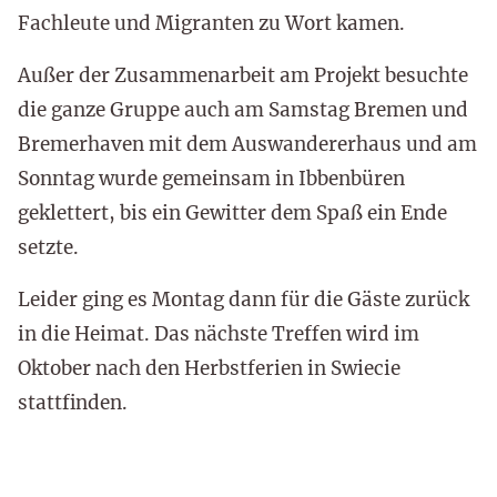
Fachleute und Migranten zu Wort kamen.
Außer der Zusammenarbeit am Projekt besuchte
die ganze Gruppe auch am Samstag Bremen und
Bremerhaven mit dem Auswandererhaus und am
Sonntag wurde gemeinsam in Ibbenbüren
geklettert, bis ein Gewitter dem Spaß ein Ende
setzte.
Leider ging es Montag dann für die Gäste zurück
in die Heimat. Das nächste Treffen wird im
Oktober nach den Herbstferien in Swiecie
stattfinden.