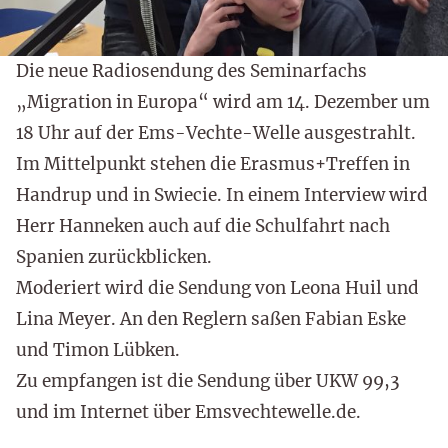
Die neue Radiosendung des Seminarfachs
„Migration in Europa“ wird am 14. Dezember um
18 Uhr auf der Ems-Vechte-Welle ausgestrahlt.
Im Mittelpunkt stehen die Erasmus+Treffen in
Handrup und in Swiecie. In einem Interview wird
Herr Hanneken auch auf die Schulfahrt nach
Spanien zurückblicken.
Moderiert wird die Sendung von Leona Huil und
Lina Meyer. An den Reglern saßen Fabian Eske
und Timon Lübken.
Zu empfangen ist die Sendung über UKW 99,3
und im Internet über Emsvechtewelle.de.