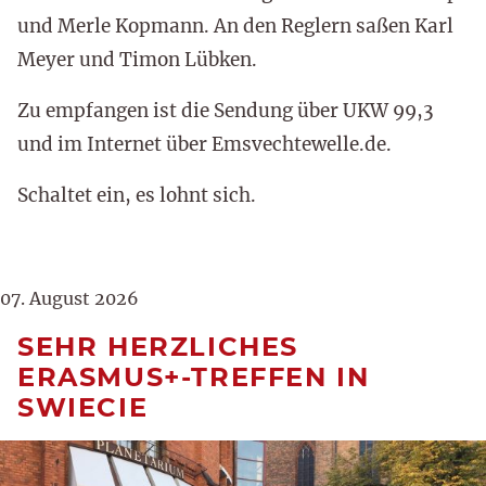
und Merle Kopmann. An den Reglern saßen Karl
Meyer und Timon Lübken.
Zu empfangen ist die Sendung über UKW 99,3
und im Internet über Emsvechtewelle.de.
Schaltet ein, es lohnt sich.
07. August 2026
SEHR HERZLICHES
ERASMUS+-TREFFEN IN
SWIECIE