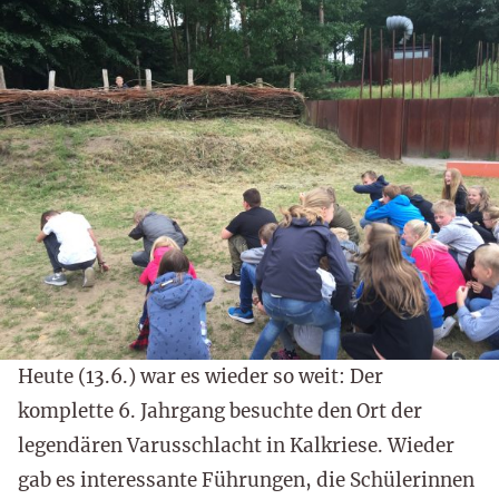
Heute (13.6.) war es wieder so weit: Der
komplette 6. Jahrgang besuchte den Ort der
legendären Varusschlacht in Kalkriese. Wieder
gab es interessante Führungen, die Schülerinnen