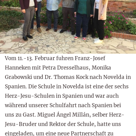
Vom 11.-13. Februar fuhren Franz-Josef
Hanneken mit Petra Dresselhaus, Monika
Grabowski und Dr. Thomas Kock nach Novelda in
Spanien. Die Schule in Novelda ist eine der sechs
Herz-Jesu-Schulen in Spanien und war auch
während unserer Schulfahrt nach Spanien bei
uns zu Gast. Miguel Ángel Millán, selber Herz-
Jesu-Bruder und Rektor der Schule, hatte uns
eingeladen, um eine neue Partnerschaft zu