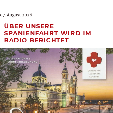
07. August 2026
ÜBER UNSERE
SPANIENFAHRT WIRD IM
RADIO BERICHTET