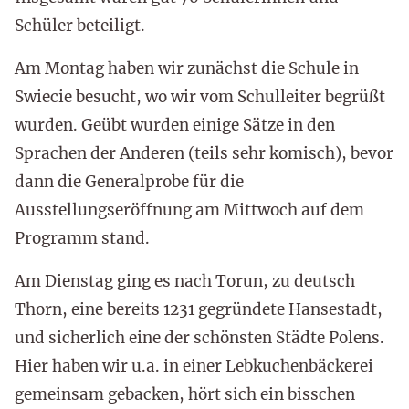
Schüler beteiligt.
Am Montag haben wir zunächst die Schule in
Swiecie besucht, wo wir vom Schulleiter begrüßt
wurden. Geübt wurden einige Sätze in den
Sprachen der Anderen (teils sehr komisch), bevor
dann die Generalprobe für die
Ausstellungseröffnung am Mittwoch auf dem
Programm stand.
Am Dienstag ging es nach Torun, zu deutsch
Thorn, eine bereits 1231 gegründete Hansestadt,
und sicherlich eine der schönsten Städte Polens.
Hier haben wir u.a. in einer Lebkuchenbäckerei
gemeinsam gebacken, hört sich ein bisschen