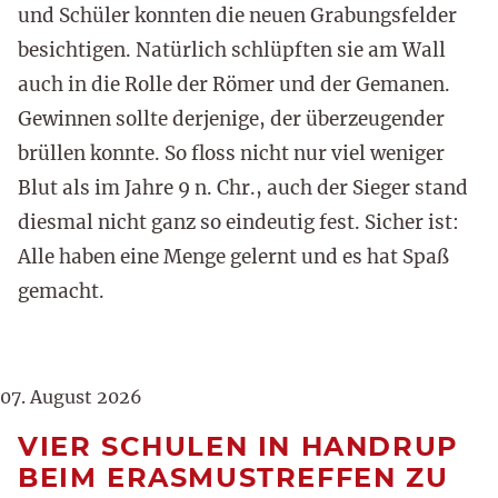
und Schüler konnten die neuen Grabungsfelder
besichtigen. Natürlich schlüpften sie am Wall
auch in die Rolle der Römer und der Gemanen.
Gewinnen sollte derjenige, der überzeugender
brüllen konnte. So floss nicht nur viel weniger
Blut als im Jahre 9 n. Chr., auch der Sieger stand
diesmal nicht ganz so eindeutig fest. Sicher ist:
Alle haben eine Menge gelernt und es hat Spaß
gemacht.
07. August 2026
VIER SCHULEN IN HANDRUP
BEIM ERASMUSTREFFEN ZU