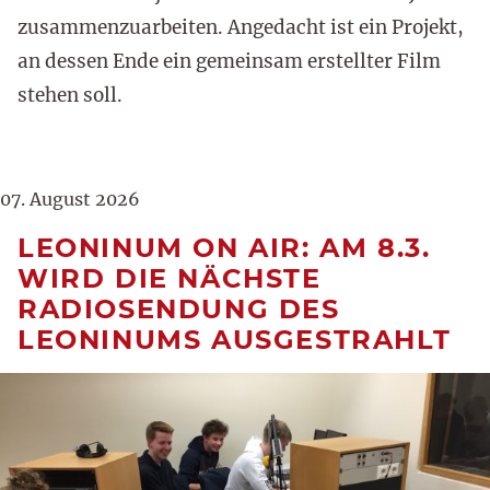
zusammenzuarbeiten. Angedacht ist ein Projekt,
an dessen Ende ein gemeinsam erstellter Film
stehen soll.
07. August 2026
LEONINUM ON AIR: AM 8.3.
WIRD DIE NÄCHSTE
RADIOSENDUNG DES
LEONINUMS AUSGESTRAHLT