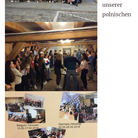
unserer
polnischen