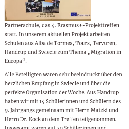
Partnerschule, das 4. Erasmus+-Projekttreffen
statt. In unserem aktuellen Projekt arbeiten
Schulen aus Alba de Tormes, Tours, Tervuren,
Handrup und Swiecie zum Thema „Migration in
Europa“.
Alle Beteiligten waren sehr beeindruckt über den
herzlichen Empfang in Swiecie und über die
perfekte Organisation der Woche. Aus Handrup
haben wir mit 14 Schülerinnen und Schülern des
9. Jahrgangs gemeinsam mit Herrn Matzki und
Herrn Dr. Kock an dem Treffen teilgenommen.
Insgesamt waren gut 70 Schülerinnen und