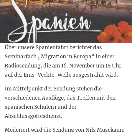
Über unsere Spanienfahrt berichtet das
Seminarfach „Migration in Europa“ in einer
Radiosendung, die am 16. November um 18 Uhr
auf der Ems-Vechte-Welle ausgestrahlt wird.
Im Mittelpunkt der Sendung stehen die
verschiedenen Ausflüge, das Treffen mit den
spanischen Schülern und der
Abschlussgottesdienst.
Moderiert wird die Sendung von Nils Musekamp