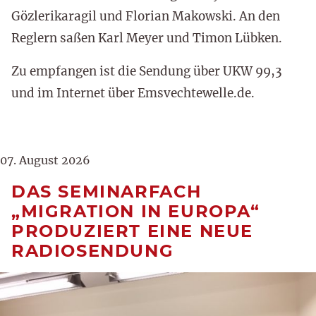
Gözlerikaragil und Florian Makowski. An den
Reglern saßen Karl Meyer und Timon Lübken.
Zu empfangen ist die Sendung über UKW 99,3
und im Internet über Emsvechtewelle.de.
07. August 2026
DAS SEMINARFACH
„MIGRATION IN EUROPA“
PRODUZIERT EINE NEUE
RADIOSENDUNG