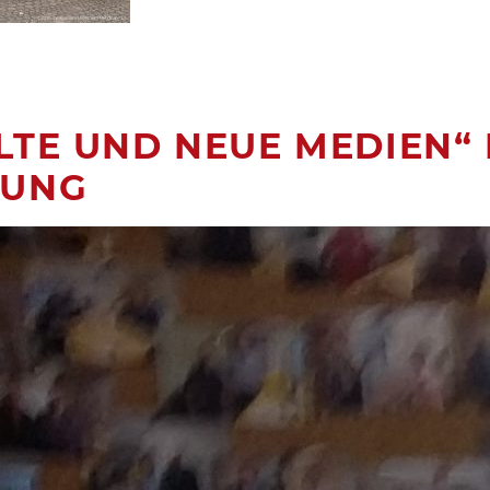
LTE UND NEUE MEDIEN“
DUNG