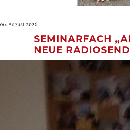
06. August 2026
SEMINARFACH „A
NEUE RADIOSEN