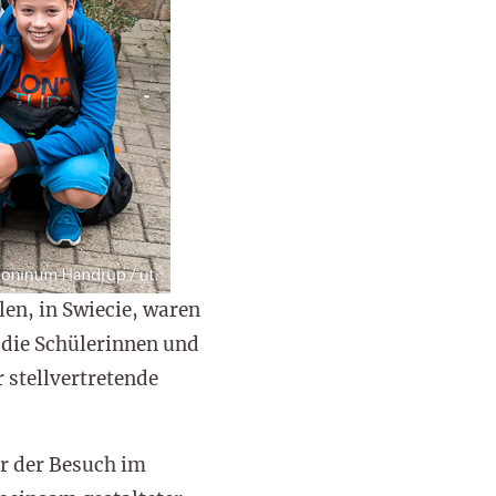
en, in Swiecie, waren
 die Schülerinnen und
 stellvertretende
r der Besuch im