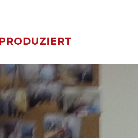
 PRODUZIERT