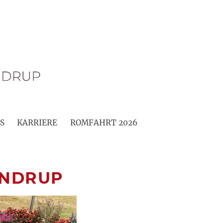
S
KARRIERE
ROMFAHRT 2026
ANDRUP