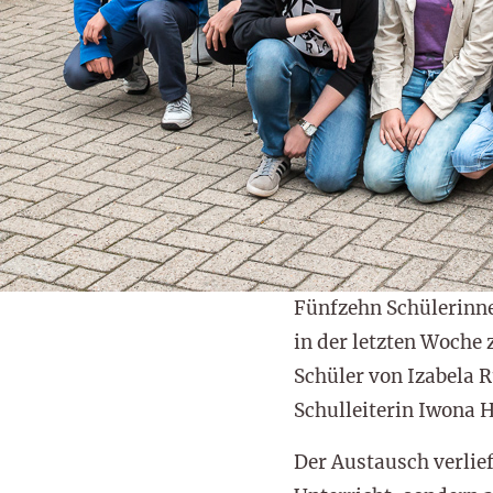
Fünfzehn Schülerinne
in der letzten Woche
Schüler von Izabela 
Schulleiterin Iwona 
Der Austausch verlie