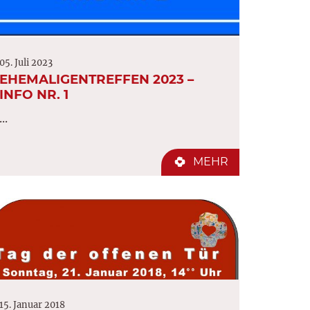
05. Juli 2023
EHEMALIGENTREFFEN 2023 –
INFO NR. 1
...
MEHR
15. Januar 2018