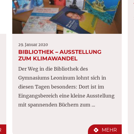
29. Januar 2020
BIBLIOTHEK – AUSSTELLUNG
ZUM KLIMAWANDEL
Der Weg in die Bibliothek des
Gymnasiums Leoninum lohnt sich in
diesen Tagen besonders: Dort ist im
Eingangsbereich eine kleine Ausstellung
mit spannenden Büchern zum ...
R
MEHR