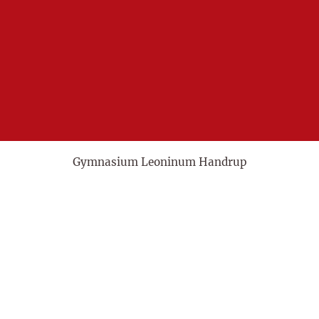
Gymnasium Leoninum Handrup