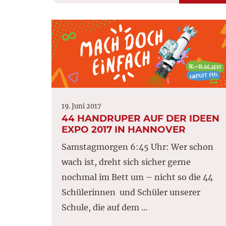
19. Juni 2017
44 HANDRUPER AUF DER IDEEN
EXPO 2017 IN HANNOVER
Samstagmorgen 6:45 Uhr: Wer schon
wach ist, dreht sich sicher gerne
nochmal im Bett um – nicht so die 44
Schülerinnen und Schüler unserer
Schule, die auf dem ...