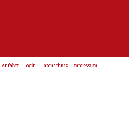
Anfahrt
Login
Datenschutz
Impressum