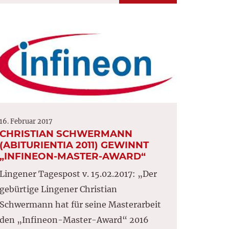
16. Februar 2017
CHRISTIAN SCHWERMANN
(ABITURIENTIA 2011) GEWINNT
„INFINEON-MASTER-AWARD“
Lingener Tagespost v. 15.02.2017: „Der
gebürtige Lingener Christian
Schwermann hat für seine Masterarbeit
den „Infineon-Master-Award“ 2016