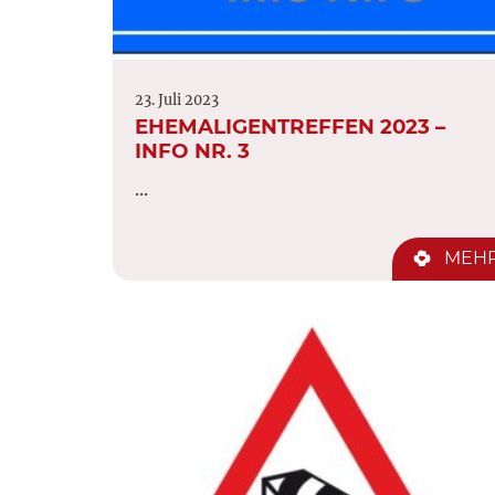
23. Juli 2023
EHEMALIGENTREFFEN 2023 –
INFO NR. 3
...
MEH