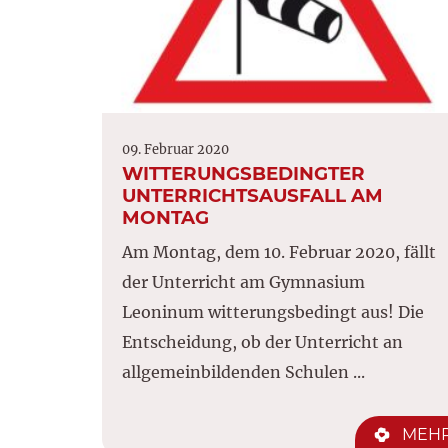
09. Februar 2020
WITTERUNGSBEDINGTER
UNTERRICHTSAUSFALL AM
MONTAG
Am Montag, dem 10. Februar 2020, fällt
der Unterricht am Gymnasium
Leoninum witterungsbedingt aus! Die
Entscheidung, ob der Unterricht an
allgemeinbildenden Schulen ...
MEH