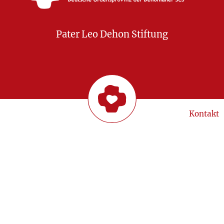
Pater Leo Dehon Stiftung
Kontakt