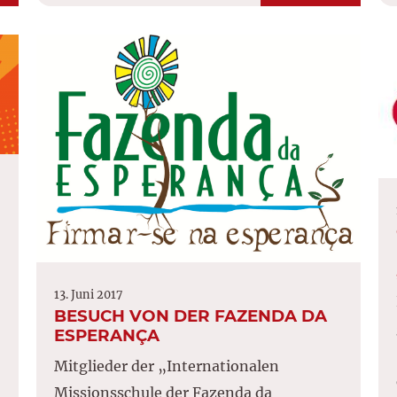
13. Juni 2017
BESUCH VON DER FAZENDA DA
ESPERANÇA
Mitglieder der „Internationalen
Missionsschule der Fazenda da