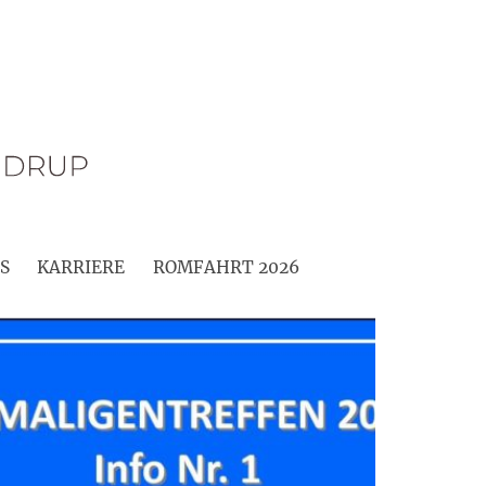
S
KARRIERE
ROMFAHRT 2026