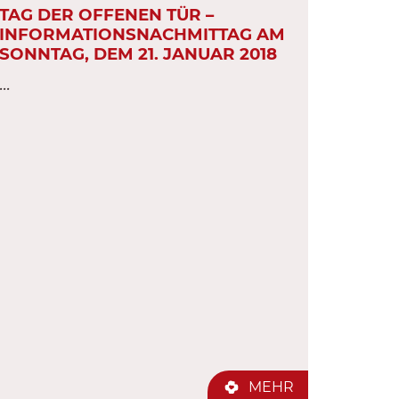
TAG DER OFFENEN TÜR –
INFORMATIONSNACHMITTAG AM
SONNTAG, DEM 21. JANUAR 2018
...
MEHR