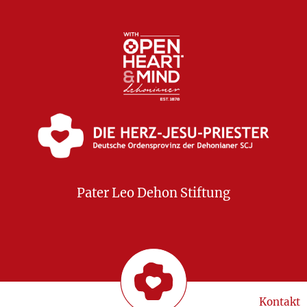
Pater Leo Dehon Stiftung
Kontakt