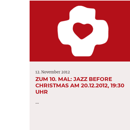
12. November 2012
ZUM 10. MAL: JAZZ BEFORE
CHRISTMAS AM 20.12.2012, 19:30
UHR
...