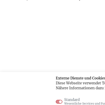
Externe Dienste und Cookie
Diese Webseite verwendet T
Nähere Informationen dazu 
Standard
Wesentliche Services und Fu