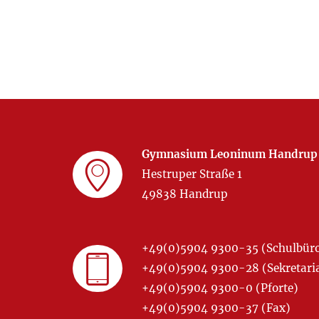
Gymnasium Leoninum Handrup
Hestruper Straße 1
49838 Handrup
+49(0)5904 9300-35 (Schulbür
+49(0)5904 9300-28 (Sekretariat
+49(0)5904 9300-0 (Pforte)
+49(0)5904 9300-37 (Fax)