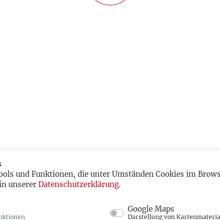
s
ools und Funktionen, die unter Umständen Cookies im Browse
in unserer
Datenschutzerklärung
.
Google Maps
nktionen
Darstellung von Kartenmateria