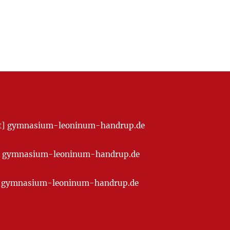
[at] gymnasium-leoninum-handrup.de
t] gymnasium-leoninum-handrup.de
at] gymnasium-leoninum-handrup.de