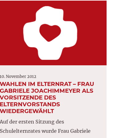
10. November 2012
WAHLEN IM ELTERNRAT – FRAU
GABRIELE JOACHIMMEYER ALS
VORSITZENDE DES
ELTERNVORSTANDS
WIEDERGEWÄHLT
Auf der ersten Sitzung des
Schulelternrates wurde Frau Gabriele