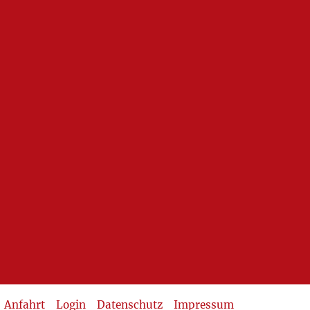
Anfahrt
Login
Datenschutz
Impressum