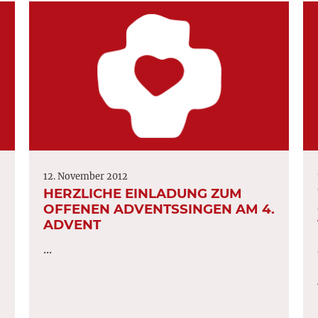
12. November 2012
HERZLICHE EINLADUNG ZUM
OFFENEN ADVENTSSINGEN AM 4.
ADVENT
...