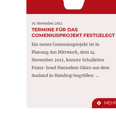
19. November 2012
TERMINE FÜR DAS
COMENIUSPROJEKT FESTGELEGT
Ein neues Comeniusprojekt ist in
Planung Am Mittwoch, dem 14.
November 2012, konnte Schulleiter
Franz-Josef Hanneken Gäste aus dem
Ausland in Handrup begrüßen: ...
MEH