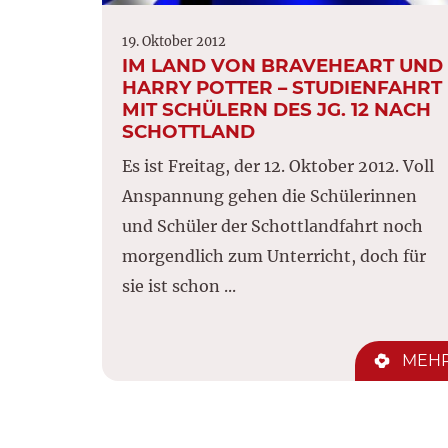
19. Oktober 2012
IM LAND VON BRAVEHEART UND
HARRY POTTER – STUDIENFAHRT
MIT SCHÜLERN DES JG. 12 NACH
SCHOTTLAND
Es ist Freitag, der 12. Oktober 2012. Voll
Anspannung gehen die Schülerinnen
und Schüler der Schottlandfahrt noch
morgendlich zum Unterricht, doch für
sie ist schon ...
MEH