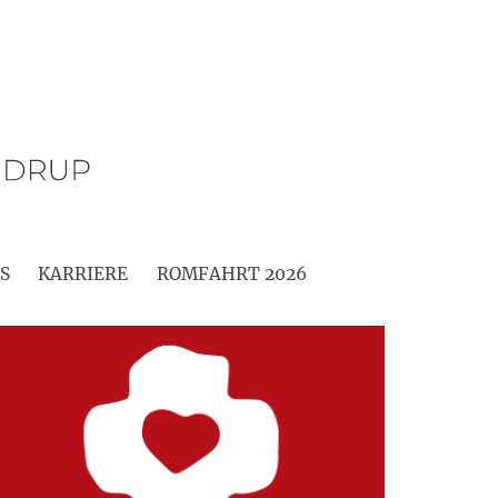
S
KARRIERE
ROMFAHRT 2026