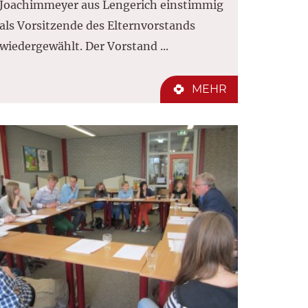
Joachimmeyer aus Lengerich einstimmig
als Vorsitzende des Elternvorstands
wiedergewählt. Der Vorstand ...
MEHR