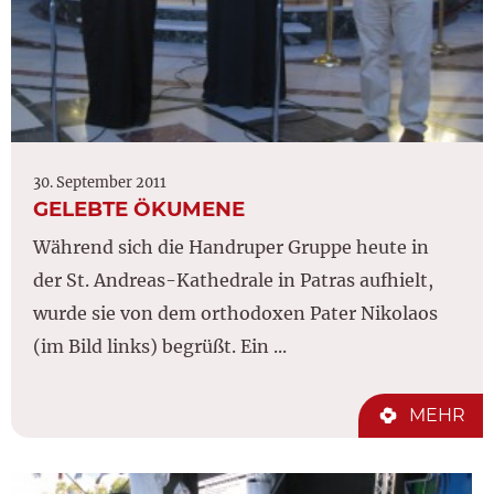
30. September 2011
GELEBTE ÖKUMENE
Während sich die Handruper Gruppe heute in
der St. Andreas-Kathedrale in Patras aufhielt,
wurde sie von dem orthodoxen Pater Nikolaos
(im Bild links) begrüßt. Ein ...
MEHR