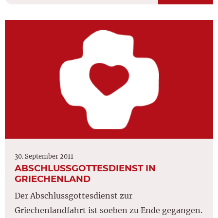
30. September 2011
ABSCHLUSSGOTTESDIENST IN
GRIECHENLAND
Der Abschlussgottesdienst zur
Griechenlandfahrt ist soeben zu Ende gegangen.