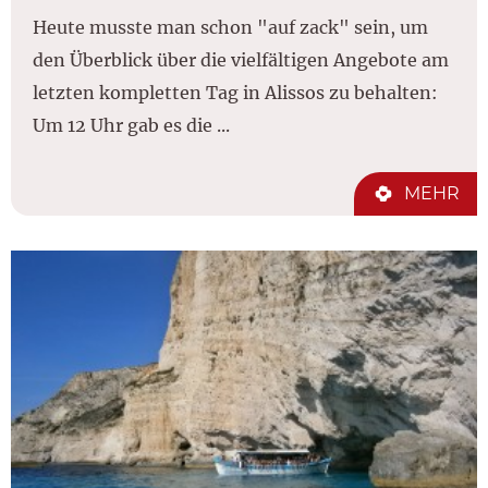
Heute musste man schon "auf zack" sein, um
den Überblick über die vielfältigen Angebote am
letzten kompletten Tag in Alissos zu behalten:
Um 12 Uhr gab es die ...
MEHR