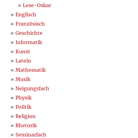
Lese-Oskar
Englisch
Französisch
Geschichte
Informatik
Kunst
Latein
Mathematik
Musik
Neigungsfach
Physik
Politik
Religion
Rhetorik
Seminarfach