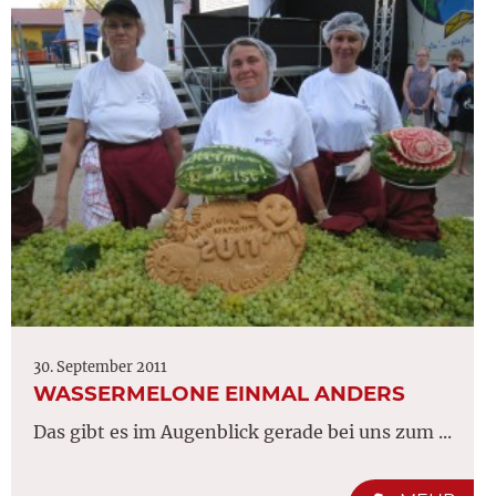
30. September 2011
WASSERMELONE EINMAL ANDERS
Das gibt es im Augenblick gerade bei uns zum ...