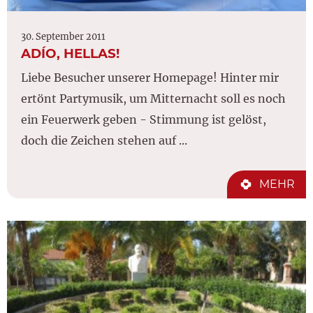
30. September 2011
ADÍO, HELLAS!
Liebe Besucher unserer Homepage! Hinter mir
ertönt Partymusik, um Mitternacht soll es noch
ein Feuerwerk geben - Stimmung ist gelöst,
doch die Zeichen stehen auf ...
MEHR