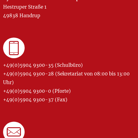
Hestruper Straße 1
49838 Handrup
+49(0)5904 9300-35 (Schulbüro)
+49(0)5904 9300-28 (Sekretariat von 08:00 bis 13:00
Uhr)
+49(0)5904 9300-0 (Pforte)
+49(0)5904 9300-37 (Fax)