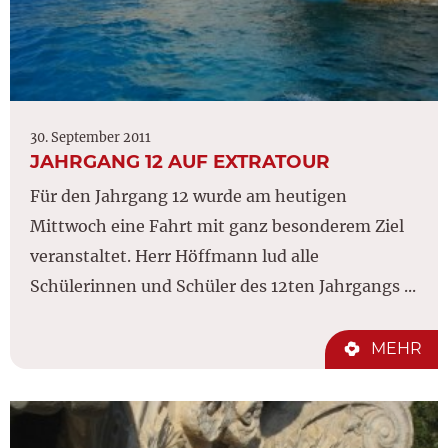
30. September 2011
JAHRGANG 12 AUF EXTRATOUR
Für den Jahrgang 12 wurde am heutigen
Mittwoch eine Fahrt mit ganz besonderem Ziel
veranstaltet. Herr Höffmann lud alle
Schülerinnen und Schüler des 12ten Jahrgangs ...
MEHR