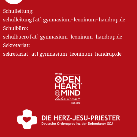
Schulleitung:
schulleitung [at] gymnasium-leoninum-handrup.de
Schulbüro:
schulbuero [at] gymnasium-leoninum-handrup.de
Sekretariat:
sekretariat [at] gymnasium-leoninum-handrup.de