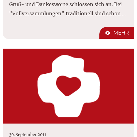
Gruß- und Dankesworte schlossen sich an. Bei
"Vollversammlungen" traditionell sind schon ...
MEHR
30. September 2011