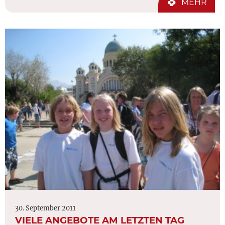
MEHR
30. September 2011
VIELE ANGEBOTE AM LETZTEN TAG