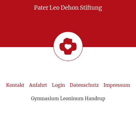
Pater Leo Dehon Stiftung
Kontakt
Anfahrt
Login
Datenschutz
Impressum
Gymnasium Leoninum Handrup