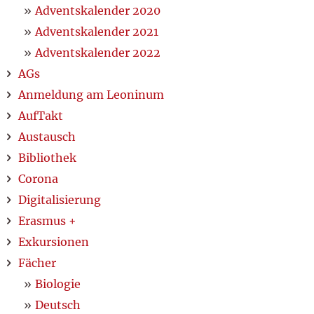
Adventskalender 2020
Adventskalender 2021
Adventskalender 2022
AGs
Anmeldung am Leoninum
AufTakt
Austausch
Bibliothek
Corona
Digitalisierung
Erasmus +
Exkursionen
Fächer
Biologie
Deutsch