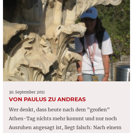
30. September 2011
VON PAULUS ZU ANDREAS
Wer denkt, dass heute nach dem "großen"
Athen-Tag nichts mehr kommt und nur noch
Ausruhen angesagt ist, liegt falsch: Nach einem