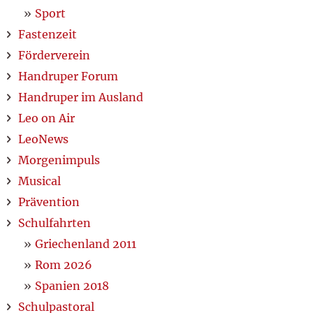
Sport
Fastenzeit
Förderverein
Handruper Forum
Handruper im Ausland
Leo on Air
LeoNews
Morgenimpuls
Musical
Prävention
Schulfahrten
Griechenland 2011
Rom 2026
Spanien 2018
Schulpastoral