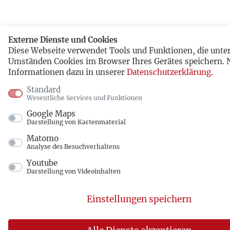
Externe Dienste und Cookies
Diese Webseite verwendet Tools und Funktionen, die unte
Umständen Cookies im Browser Ihres Gerätes speichern. 
Informationen dazu in unserer
Datenschutzerklärung
.
Standard
Wesentliche Services und Funktionen
Google Maps
Darstellung von Kartenmaterial
Matomo
Analyse des Besuchverhaltens
Youtube
Darstellung von Videoinhalten
Einstellungen speichern