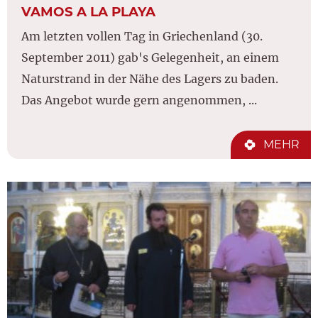
VAMOS A LA PLAYA
Am letzten vollen Tag in Griechenland (30.
September 2011) gab's Gelegenheit, an einem
Naturstrand in der Nähe des Lagers zu baden.
Das Angebot wurde gern angenommen, ...
MEHR