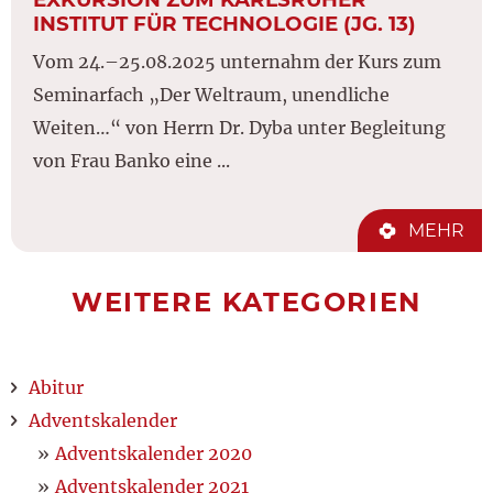
INSTITUT FÜR TECHNOLOGIE (JG. 13)
Vom 24.–25.08.2025 unternahm der Kurs zum
Seminarfach „Der Weltraum, unendliche
Weiten…“ von Herrn Dr. Dyba unter Begleitung
von Frau Banko eine ...
MEHR
WEITERE KATEGORIEN
Abitur
Adventskalender
Adventskalender 2020
Adventskalender 2021