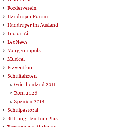
Förderverein
Handruper Forum
Handruper im Ausland
Leo on Air
LeoNews
Morgenimpuls
Musical
Prävention
Schulfahrten
Griechenland 2011
Rom 2026
Spanien 2018
Schulpastoral
Stiftung Handrup Plus