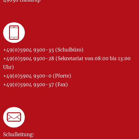
+49(0)5904 9300-35 (Schulbüro)
+49(0)5904 9300-28 (Sekretariat von 08:00 bis 13:00
Uhr)
+49(0)5904 9300-0 (Pforte)
+49(0)5904 9300-37 (Fax)
Schulleitung: