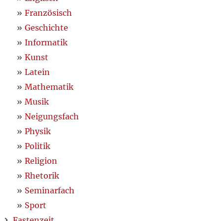
Französisch
Geschichte
Informatik
Kunst
Latein
Mathematik
Musik
Neigungsfach
Physik
Politik
Religion
Rhetorik
Seminarfach
Sport
Fastenzeit