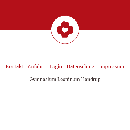
Kontakt
Anfahrt
Login
Datenschutz
Impressum
Gymnasium Leoninum Handrup