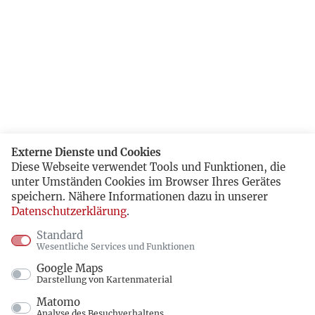
Externe Dienste und Cookies
Diese Webseite verwendet Tools und Funktionen, die
unter Umständen Cookies im Browser Ihres Gerätes
speichern. Nähere Informationen dazu in unserer
Datenschutzerklärung
.
Standard
Wesentliche Services und Funktionen
Google Maps
Darstellung von Kartenmaterial
Matomo
Analyse des Besuchverhaltens