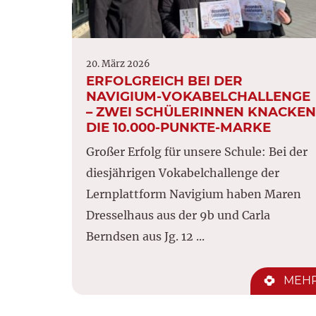
20. März 2026
ERFOLGREICH BEI DER
NAVIGIUM-VOKABELCHALLENGE
– ZWEI SCHÜLERINNEN KNACKEN
DIE 10.000-PUNKTE-MARKE
Großer Erfolg für unsere Schule: Bei der
diesjährigen Vokabelchallenge der
Lernplattform Navigium haben Maren
Dresselhaus aus der 9b und Carla
Berndsen aus Jg. 12 ...
MEH