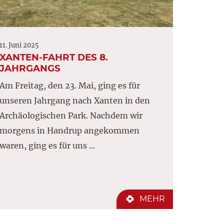
11. Juni 2025
XANTEN-FAHRT DES 8.
JAHRGANGS
Am Freitag, den 23. Mai, ging es für
unseren Jahrgang nach Xanten in den
Archäologischen Park. Nachdem wir
morgens in Handrup angekommen
waren, ging es für uns ...
MEHR