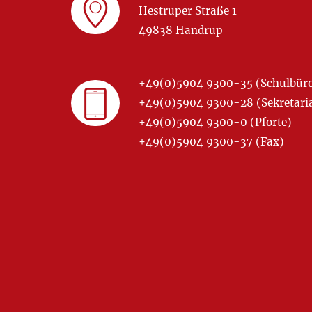
Hestruper Straße 1
49838 Handrup
+49(0)5904 9300-35 (Schulbür
+49(0)5904 9300-28 (Sekretariat
+49(0)5904 9300-0 (Pforte)
+49(0)5904 9300-37 (Fax)