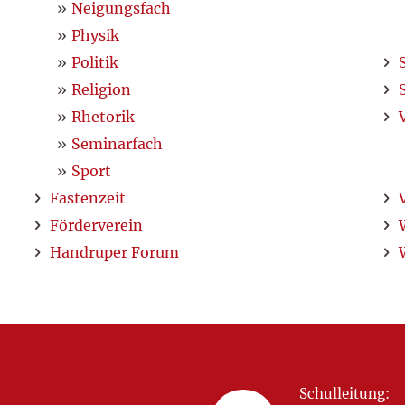
Neigungsfach
Physik
Politik
Religion
Rhetorik
Seminarfach
Sport
Fastenzeit
Förderverein
Handruper Forum
Schulleitung: