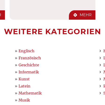
R
MEHR
WEITERE KATEGORIEN
Englisch
Französisch
Geschichte
Informatik
Kunst
Latein
Mathematik
Musik