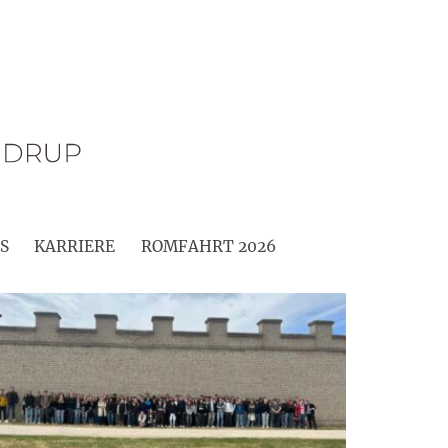
S
KARRIERE
ROMFAHRT 2026