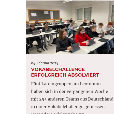
04. Februar 2025
VOKABELCHALLENGE
ERFOLGREICH ABSOLVIERT
Fünf Lateingruppen am Leoninum
haben sich in der vergangenen Woche
mit 255 anderen Teams aus Deutschland
in einer Vokabelchallenge gemessen.