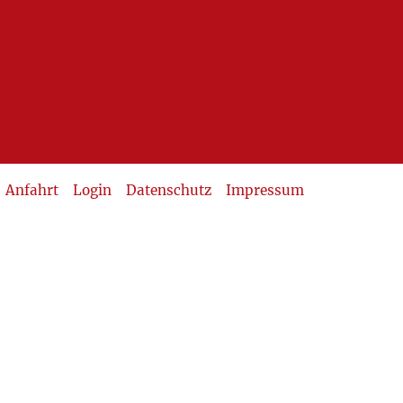
Anfahrt
Login
Datenschutz
Impressum