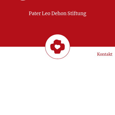
Pater Leo Dehon Stiftung
Kontakt