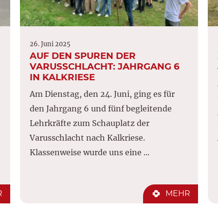
26. Juni 2025
AUF DEN SPUREN DER
VARUSSCHLACHT: JAHRGANG 6
IN KALKRIESE
Am Dienstag, den 24. Juni, ging es für
den Jahrgang 6 und fünf begleitende
Lehrkräfte zum Schauplatz der
Varusschlacht nach Kalkriese.
Klassenweise wurde uns eine ...
R
MEHR