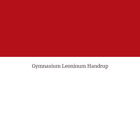
Gymnasium Leoninum Handrup