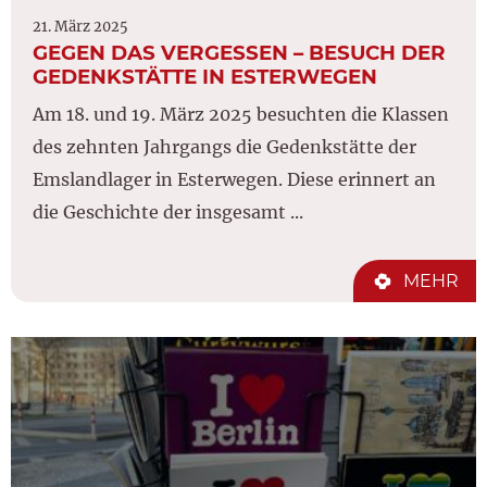
21. März 2025
GEGEN DAS VERGESSEN – BESUCH DER
GEDENKSTÄTTE IN ESTERWEGEN
Am 18. und 19. März 2025 besuchten die Klassen
des zehnten Jahrgangs die Gedenkstätte der
Emslandlager in Esterwegen. Diese erinnert an
die Geschichte der insgesamt ...
MEHR