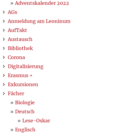
Adventskalender 2022
AGs
Anmeldung am Leoninum
AufTakt
Austausch
Bibliothek
Corona
Digitalisierung
Erasmus +
Exkursionen
Fächer
Biologie
Deutsch
Lese-Oskar
Englisch