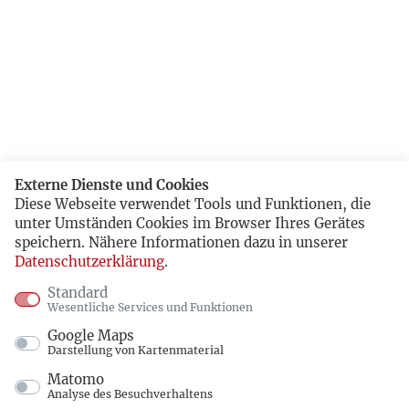
Externe Dienste und Cookies
Diese Webseite verwendet Tools und Funktionen, die
unter Umständen Cookies im Browser Ihres Gerätes
speichern. Nähere Informationen dazu in unserer
Datenschutzerklärung
.
Standard
Wesentliche Services und Funktionen
Google Maps
Darstellung von Kartenmaterial
Matomo
Analyse des Besuchverhaltens