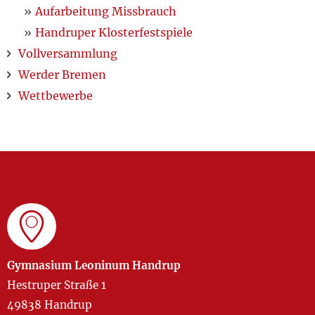
Aufarbeitung Missbrauch
Handruper Klosterfestspiele
Vollversammlung
Werder Bremen
Wettbewerbe
Gymnasium Leoninum Handrup
Hestruper Straße 1
49838 Handrup