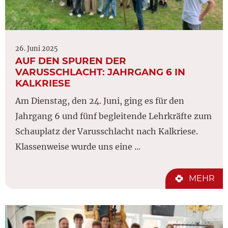
26. Juni 2025
AUF DEN SPUREN DER
VARUSSCHLACHT: JAHRGANG 6 IN
KALKRIESE
Am Dienstag, den 24. Juni, ging es für den
Jahrgang 6 und fünf begleitende Lehrkräfte zum
Schauplatz der Varusschlacht nach Kalkriese.
Klassenweise wurde uns eine ...
MEHR