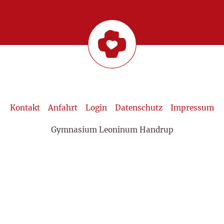
Kontakt
Anfahrt
Login
Datenschutz
Impressum
Gymnasium Leoninum Handrup