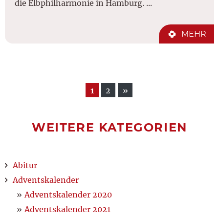
die Elbphilharmonie in Hamburg. ...
MEHR
1
2
»
WEITERE KATEGORIEN
Abitur
Adventskalender
Adventskalender 2020
Adventskalender 2021