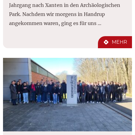
Jahrgang nach Xanten in den Archäologischen
Park. Nachdem wir morgens in Handrup
angekommen waren, ging es für uns ...
MEHR