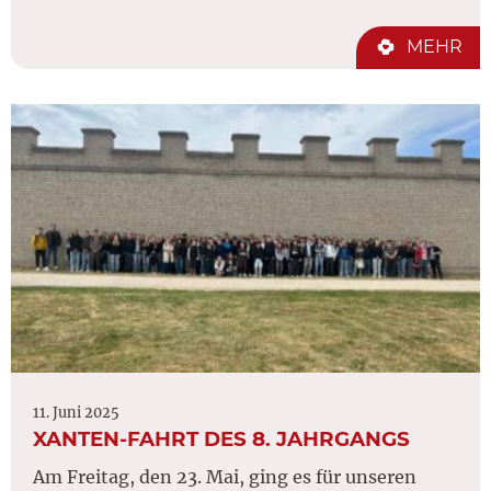
MEHR
11. Juni 2025
XANTEN-FAHRT DES 8. JAHRGANGS
Am Freitag, den 23. Mai, ging es für unseren