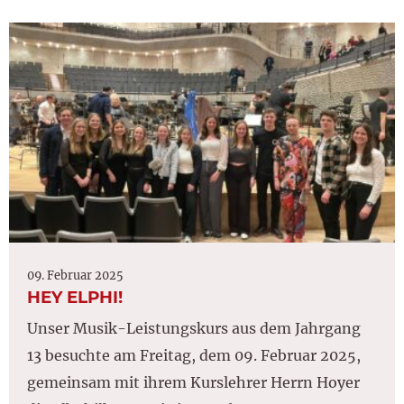
09. Februar 2025
HEY ELPHI!
Unser Musik-Leistungskurs aus dem Jahrgang
13 besuchte am Freitag, dem 09. Februar 2025,
gemeinsam mit ihrem Kurslehrer Herrn Hoyer