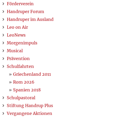
Förderverein
Handruper Forum
Handruper im Ausland
Leo on Air
LeoNews
Morgenimpuls
Musical
Prävention
Schulfahrten
Griechenland 2011
Rom 2026
Spanien 2018
Schulpastoral
Stiftung Handrup Plus
Vergangene Aktionen