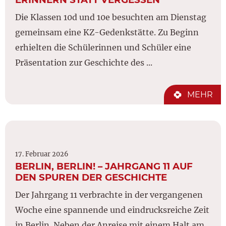
Die Klassen 10d und 10e besuchten am Dienstag
gemeinsam eine KZ-Gedenkstätte. Zu Beginn
erhielten die Schülerinnen und Schüler eine
Präsentation zur Geschichte des ...
MEHR
17. Februar 2026
BERLIN, BERLIN! – JAHRGANG 11 AUF
DEN SPUREN DER GESCHICHTE
Der Jahrgang 11 verbrachte in der vergangenen
Woche eine spannende und eindrucksreiche Zeit
in Berlin. Neben der Anreise mit einem Halt am