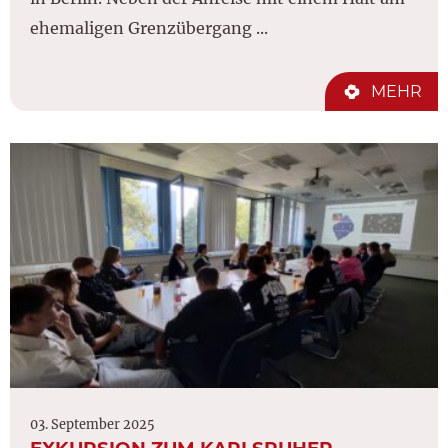
ehemaligen Grenzübergang ...
MEHR
03. September 2025