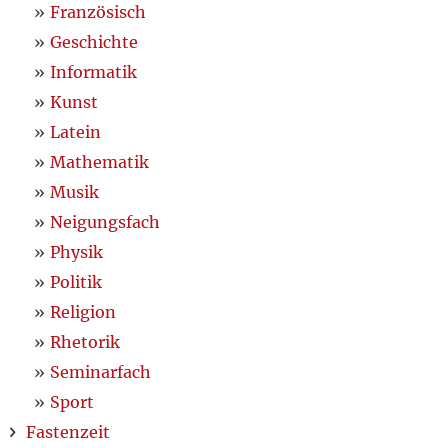
Französisch
Geschichte
Informatik
Kunst
Latein
Mathematik
Musik
Neigungsfach
Physik
Politik
Religion
Rhetorik
Seminarfach
Sport
Fastenzeit