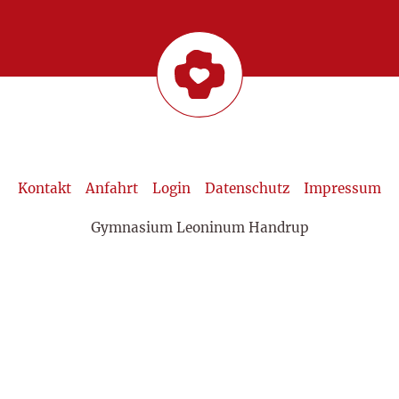
Kontakt
Anfahrt
Login
Datenschutz
Impressum
Gymnasium Leoninum Handrup