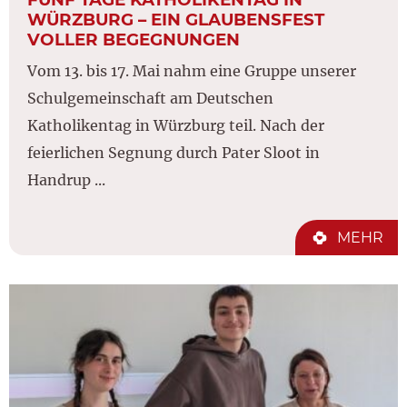
WÜRZBURG – EIN GLAUBENSFEST
VOLLER BEGEGNUNGEN
Vom 13. bis 17. Mai nahm eine Gruppe unserer
Schulgemeinschaft am Deutschen
Katholikentag in Würzburg teil. Nach der
feierlichen Segnung durch Pater Sloot in
Handrup ...
MEHR