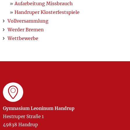
Aufarbeitung Missbrauch
Handruper Klosterfestspiele
Vollversammlung
Werder Bremen
Wettbewerbe
Gymnasium Leoninum Handrup
Hestruper Straße 1
49838 Handrup