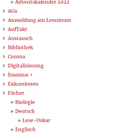
Adventskalender 2022
AGs
Anmeldung am Leoninum
AufTakt
Austausch
Bibliothek
Corona
Digitalisierung
Erasmus +
Exkursionen
Fächer
Biologie
Deutsch
Lese-Oskar
Englisch