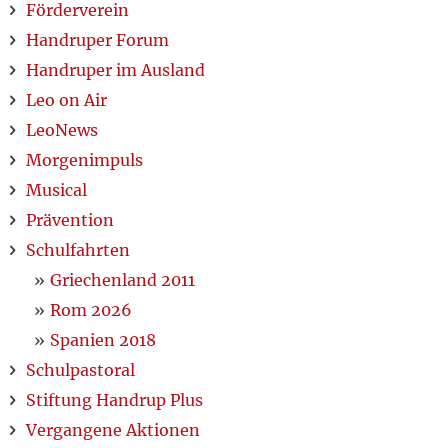
Förderverein
Handruper Forum
Handruper im Ausland
Leo on Air
LeoNews
Morgenimpuls
Musical
Prävention
Schulfahrten
Griechenland 2011
Rom 2026
Spanien 2018
Schulpastoral
Stiftung Handrup Plus
Vergangene Aktionen