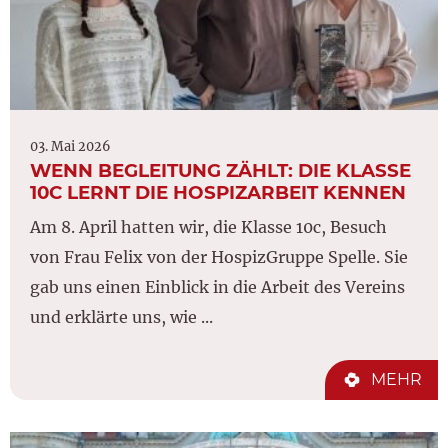
03. Mai 2026
WENN BEGLEITUNG ZÄHLT: DIE KLASSE
10C LERNT DIE HOSPIZARBEIT KENNEN
Am 8. April hatten wir, die Klasse 10c, Besuch
von Frau Felix von der HospizGruppe Spelle. Sie
gab uns einen Einblick in die Arbeit des Vereins
und erklärte uns, wie ...
MEHR