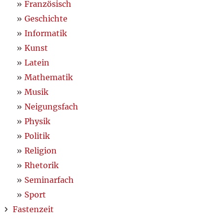
Französisch
Geschichte
Informatik
Kunst
Latein
Mathematik
Musik
Neigungsfach
Physik
Politik
Religion
Rhetorik
Seminarfach
Sport
Fastenzeit