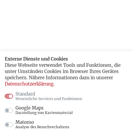
Externe Dienste und Cookies
Diese Webseite verwendet Tools und Funktionen, die
unter Umständen Cookies im Browser Ihres Gerätes
speichern. Nähere Informationen dazu in unserer
Datenschutzerklärung
.
Standard
Wesentliche Services und Funktionen
Google Maps
Darstellung von Kartenmaterial
Matomo
Analyse des Besuchverhaltens