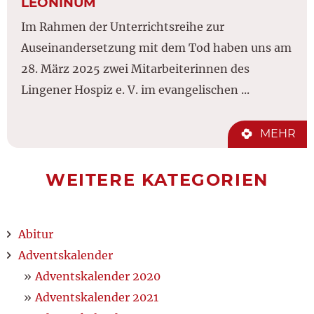
LEONINUM
Im Rahmen der Unterrichtsreihe zur
Auseinandersetzung mit dem Tod haben uns am
28. März 2025 zwei Mitarbeiterinnen des
Lingener Hospiz e. V. im evangelischen ...
MEHR
WEITERE KATEGORIEN
Abitur
Adventskalender
Adventskalender 2020
Adventskalender 2021