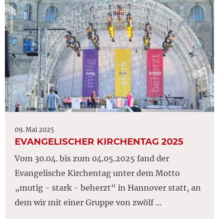
09. Mai 2025
EVANGELISCHER KIRCHENTAG 2025
Vom 30.04. bis zum 04.05.2025 fand der
Evangelische Kirchentag unter dem Motto
„mutig - stark - beherzt“ in Hannover statt, an
dem wir mit einer Gruppe von zwölf ...