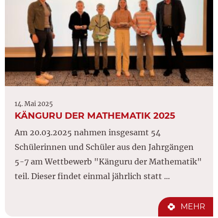
14. Mai 2025
KÄNGURU DER MATHEMATIK 2025
Am 20.03.2025 nahmen insgesamt 54
Schülerinnen und Schüler aus den Jahrgängen
5-7 am Wettbewerb "Känguru der Mathematik"
teil. Dieser findet einmal jährlich statt ...
MEHR