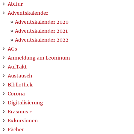
Abitur
Adventskalender
Adventskalender 2020
Adventskalender 2021
Adventskalender 2022
AGs
Anmeldung am Leoninum
AufTakt
Austausch
Bibliothek
Corona
Digitalisierung
Erasmus +
Exkursionen
Fächer