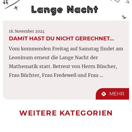
18. November 2024
DAMIT HAST DU NICHT GERECHNET…
Vom kommenden Freitag auf Samstag findet am
Leoninum erneut die Lange Nacht der
Mathematik statt. Betreut von Herrn Büscher,
Frau Büchter, Frau Fredeweß und Frau ...
MEHR
WEITERE KATEGORIEN