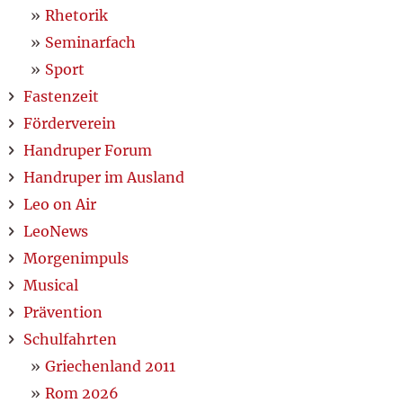
Rhetorik
Seminarfach
Sport
Fastenzeit
Förderverein
Handruper Forum
Handruper im Ausland
Leo on Air
LeoNews
Morgenimpuls
Musical
Prävention
Schulfahrten
Griechenland 2011
Rom 2026