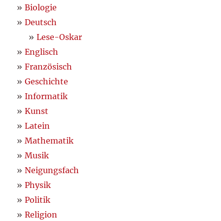
Biologie
Deutsch
Lese-Oskar
Englisch
Französisch
Geschichte
Informatik
Kunst
Latein
Mathematik
Musik
Neigungsfach
Physik
Politik
Religion