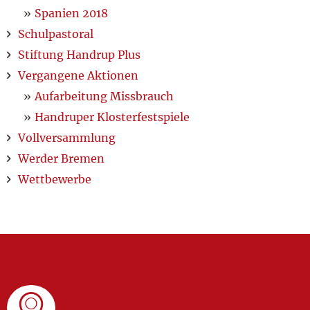
Spanien 2018
Schulpastoral
Stiftung Handrup Plus
Vergangene Aktionen
Aufarbeitung Missbrauch
Handruper Klosterfestspiele
Vollversammlung
Werder Bremen
Wettbewerbe