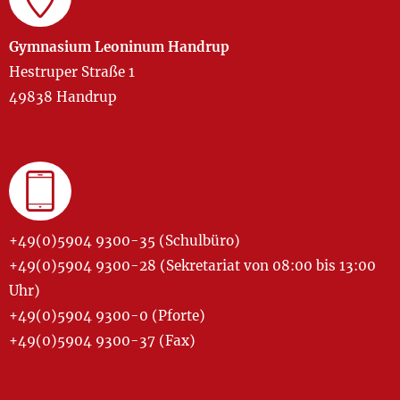
Gymnasium Leoninum Handrup
Hestruper Straße 1
49838 Handrup
+49(0)5904 9300-35 (Schulbüro)
+49(0)5904 9300-28 (Sekretariat von 08:00 bis 13:00
Uhr)
+49(0)5904 9300-0 (Pforte)
+49(0)5904 9300-37 (Fax)