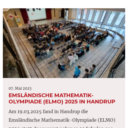
07. Mai 2025
EMSLÄNDISCHE MATHEMATIK-
OLYMPIADE (ELMO) 2025 IN HANDRUP
Am 19.03.2025 fand in Handrup die
Emsländische Mathematik-Olympiade (ELMO)