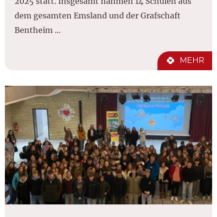
2025 statt. Insgesamt nahmen 14 Schulen aus
dem gesamten Emsland und der Grafschaft
Bentheim ...
MEHR