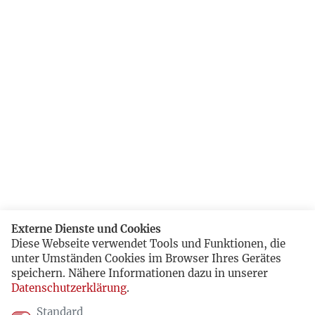
Externe Dienste und Cookies
Diese Webseite verwendet Tools und Funktionen, die
unter Umständen Cookies im Browser Ihres Gerätes
speichern. Nähere Informationen dazu in unserer
Datenschutzerklärung
.
Standard