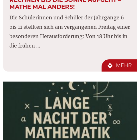
MATHE MAL ANDERS!
Die Schülerinnen und Schüler der Jahrgänge 6
bis 11 stellten sich am vergangenen Freitag einer
besonderen Herausforderung: Von 18 Uhr bis in
die frühen ...
MEHR