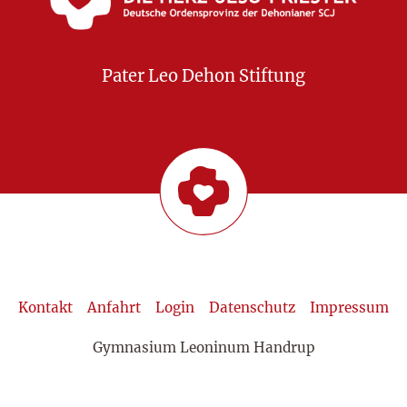
Pater Leo Dehon Stiftung
Kontakt
Anfahrt
Login
Datenschutz
Impressum
Gymnasium Leoninum Handrup