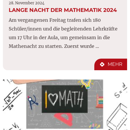
28. November 2024
LANGE NACHT DER MATHEMATIK 2024
Am vergangenen Freitag trafen sich 180
Schüler/innen und die begleitenden Lehrkräfte
um 17 Uhr in der Aula, um gemeinsam in die
Mathenacht zu starten. Zuerst wurde ...
MEHR