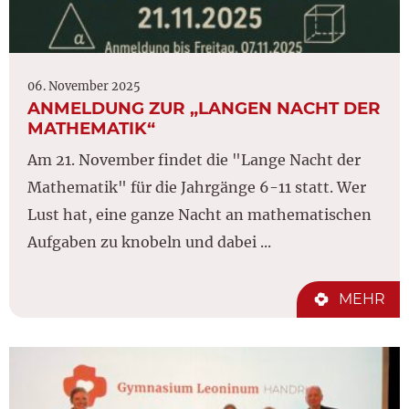
06. November 2025
ANMELDUNG ZUR „LANGEN NACHT DER
MATHEMATIK“
Am 21. November findet die "Lange Nacht der
Mathematik" für die Jahrgänge 6-11 statt. Wer
Lust hat, eine ganze Nacht an mathematischen
Aufgaben zu knobeln und dabei ...
MEHR