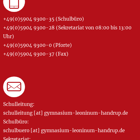
+49(0)5904 9300-35 (Schulbüro)
+49(0)5904 9300-28 (Sekretariat von 08:00 bis 13:00
Uhr)
+49(0)5904 9300-0 (Pforte)
+49(0)5904 9300-37 (Fax)
Schulleitung:
schulleitung [at] gymnasium-leoninum-handrup.de
Schulbüro:
schulbuero [at] gymnasium-leoninum-handrup.de
Sekretariat: