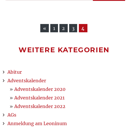
«
1
2
3
4
WEITERE KATEGORIEN
Abitur
Adventskalender
Adventskalender 2020
Adventskalender 2021
Adventskalender 2022
AGs
Anmeldung am Leoninum