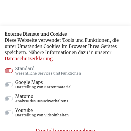
Externe Dienste und Cookies
Diese Webseite verwendet Tools und Funktionen, die
unter Umständen Cookies im Browser Ihres Gerätes
speichern. Nähere Informationen dazu in unserer
Datenschutzerklärung
.
Standard
Wesentliche Services und Funktionen
Google Maps
Darstellung von Kartenmaterial
Matomo
Analyse des Besuchverhaltens
Youtube
Darstellung von Videoinhalten