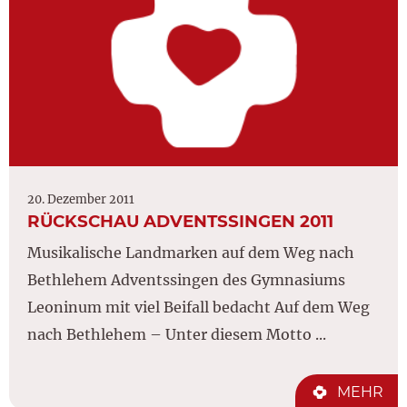
20. Dezember 2011
RÜCKSCHAU ADVENTSSINGEN 2011
Musikalische Landmarken auf dem Weg nach
Bethlehem Adventssingen des Gymnasiums
Leoninum mit viel Beifall bedacht Auf dem Weg
nach Bethlehem – Unter diesem Motto ...
MEHR