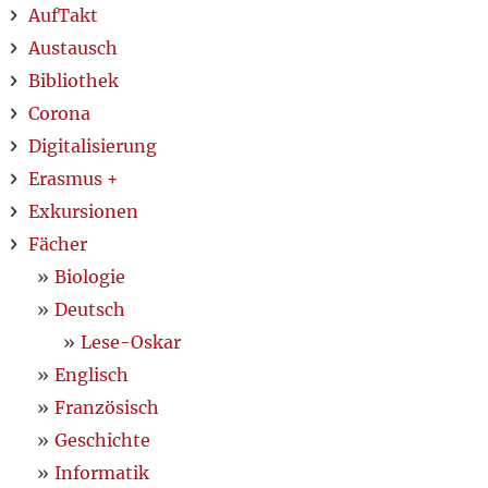
AufTakt
Austausch
Bibliothek
Corona
Digitalisierung
Erasmus +
Exkursionen
Fächer
Biologie
Deutsch
Lese-Oskar
Englisch
Französisch
Geschichte
Informatik