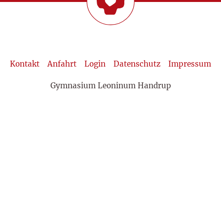
Kontakt
Anfahrt
Login
Datenschutz
Impressum
Gymnasium Leoninum Handrup