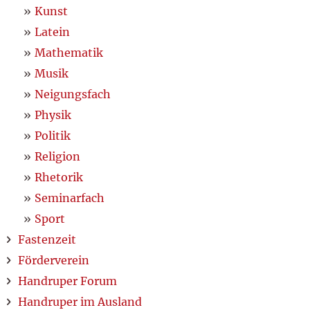
Kunst
Latein
Mathematik
Musik
Neigungsfach
Physik
Politik
Religion
Rhetorik
Seminarfach
Sport
Fastenzeit
Förderverein
Handruper Forum
Handruper im Ausland