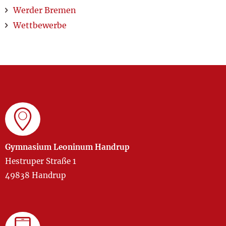
Werder Bremen
Wettbewerbe
Gymnasium Leoninum Handrup
Hestruper Straße 1
49838 Handrup