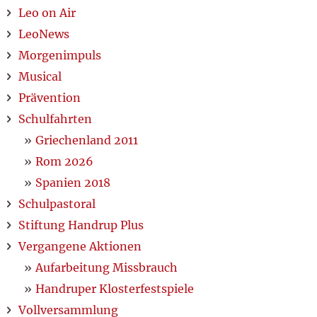
Leo on Air
LeoNews
Morgenimpuls
Musical
Prävention
Schulfahrten
Griechenland 2011
Rom 2026
Spanien 2018
Schulpastoral
Stiftung Handrup Plus
Vergangene Aktionen
Aufarbeitung Missbrauch
Handruper Klosterfestspiele
Vollversammlung